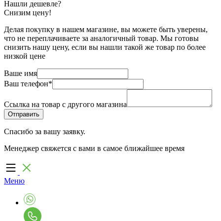
Нашли дешевле?
Снизим цену!
Делая покупку в нашем магазине, вы можете быть уверены,
что не переплачиваете за аналогичный товар. Мы готовы
снизить нашу цену, если вы нашли такой же товар по более
низкой цене
Ваше имя
Ваш телефон
*
Ссылка на товар с другого магазина
Спасибо за вашу заявку.
Менеджер свяжется с вами в самое ближайшее время
Меню