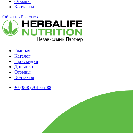
Отзывы
Контакты
Обратный звонок
Главная
Каталог
Про скидки
Доставка
Отзывы
Контакты
+7 (968) 761-65-88