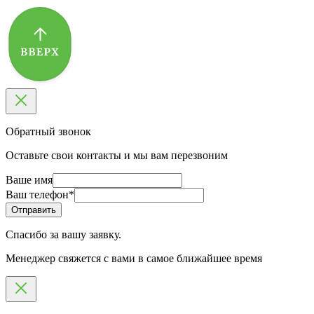
Обратный звонок
Оставьте свои контакты и мы вам перезвоним
Ваше имя
Ваш телефон
*
Спасибо за вашу заявку.
Менеджер свяжется с вами в самое ближайшее время