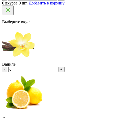
0 вкусов 0 шт.
Добавить в корзину
Выберите вкус:
Ваниль
-
+