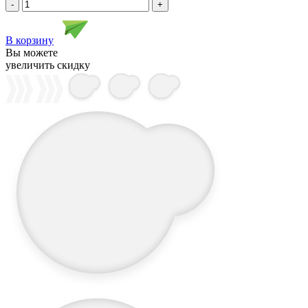
-
+
В корзину
Вы можете
увеличить скидку