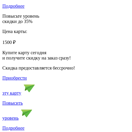
Подробнее
Повысьте уровень
скидки до 35%
Цена карты:
1500
₽
Купите карту сегодня
и получите скидку на заказ сразу!
Скидка предоставляется бессрочно!
Приобрести
эту карту
Повысить
уровень
Подробнее