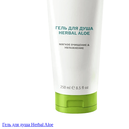
Гель для душа Herbal Aloe