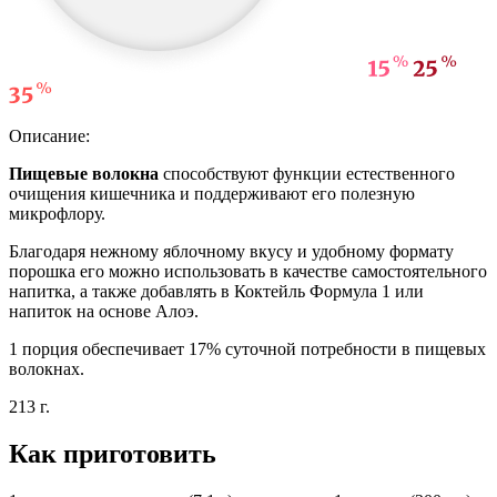
Описание:
Пищевые волокна
способствуют функции естественного
очищения кишечника и поддерживают его полезную
микрофлору.
Благодаря нежному яблочному вкусу и удобному формату
порошка его можно использовать в качестве самостоятельного
напитка, а также добавлять в Коктейль Формула 1 или
напиток на основе Алоэ.
1 порция обеспечивает 17% суточной потребности в пищевых
волокнах.
213 г.
Как приготовить