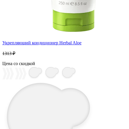
Укрепляющий кондиционер Herbal Aloe
1313 ₽
Цена со скидкой