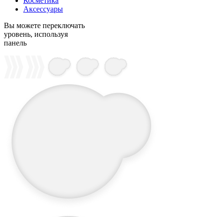
Косметика
Аксессуары
Вы можете переключать
уровень, используя
панель