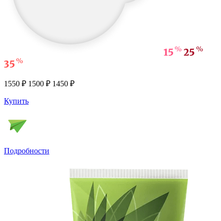
1550 ₽
1500 ₽
1450 ₽
Купить
Подробности