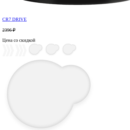
CR7 DRIVE
2396 ₽
Цена со скидкой