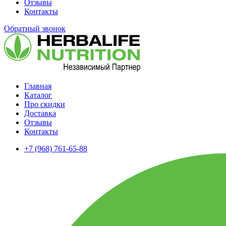
Отзывы
Контакты
Обратный звонок
Главная
Каталог
Про скидки
Доставка
Отзывы
Контакты
+7 (968) 761-65-88