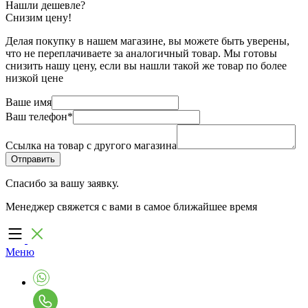
Нашли дешевле?
Снизим цену!
Делая покупку в нашем магазине, вы можете быть уверены,
что не переплачиваете за аналогичный товар. Мы готовы
снизить нашу цену, если вы нашли такой же товар по более
низкой цене
Ваше имя
Ваш телефон
*
Ссылка на товар с другого магазина
Спасибо за вашу заявку.
Менеджер свяжется с вами в самое ближайшее время
Меню