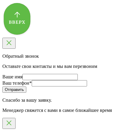
Обратный звонок
Оставьте свои контакты и мы вам перезвоним
Ваше имя
Ваш телефон
*
Спасибо за вашу заявку.
Менеджер свяжется с вами в самое ближайшее время