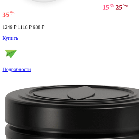
1249 ₽
1118 ₽
988 ₽
Купить
Подробности