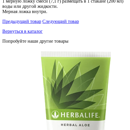
1 мерную ложку смеси (7,1 г) размещать в 1 стакане (200 мл)
воды или другой жидкости.
Мерная ложка внутри.
Предыдущий товар
Следующий товар
Вернуться в каталог
Попробуйте наши другие товары