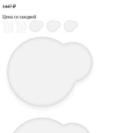
1447 ₽
Цена со скидкой