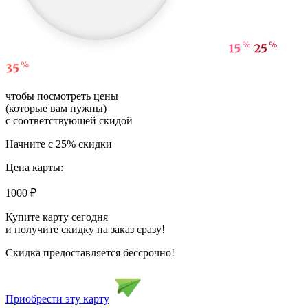
чтобы посмотреть цены
(которые вам нужны)
с соответствующей скидой
Начните с 25% скидки
Цена карты:
1000
₽
Купите карту сегодня
и получите скидку на заказ сразу!
Скидка предоставляется бессрочно!
Приобрести эту карту