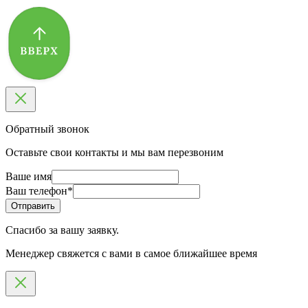
Обратный звонок
Оставьте свои контакты и мы вам перезвоним
Ваше имя
Ваш телефон
*
Спасибо за вашу заявку.
Менеджер свяжется с вами в самое ближайшее время