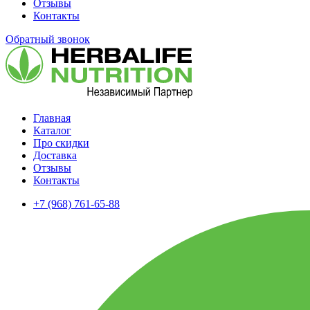
Отзывы
Контакты
Обратный звонок
Главная
Каталог
Про скидки
Доставка
Отзывы
Контакты
+7 (968) 761-65-88