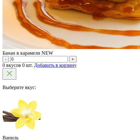
Банан в карамели NEW
-
+
0 вкусов 0 шт.
Добавить в корзину
Выберите вкус:
Ваниль