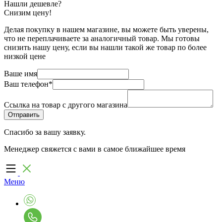
Нашли дешевле?
Снизим цену!
Делая покупку в нашем магазине, вы можете быть уверены,
что не переплачиваете за аналогичный товар. Мы готовы
снизить нашу цену, если вы нашли такой же товар по более
низкой цене
Ваше имя
Ваш телефон
*
Ссылка на товар с другого магазина
Спасибо за вашу заявку.
Менеджер свяжется с вами в самое ближайшее время
Меню