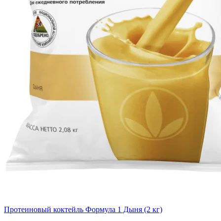
Протеиновый коктейль Формула 1 Дыня (2 кг)