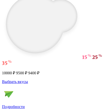
10000 ₽
9500 ₽
9400 ₽
Выбрать вкусы
Подробности