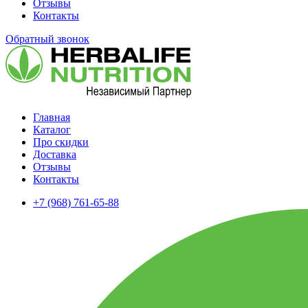
Отзывы
Контакты
Обратный звонок
Главная
Каталог
Про скидки
Доставка
Отзывы
Контакты
+7 (968) 761-65-88