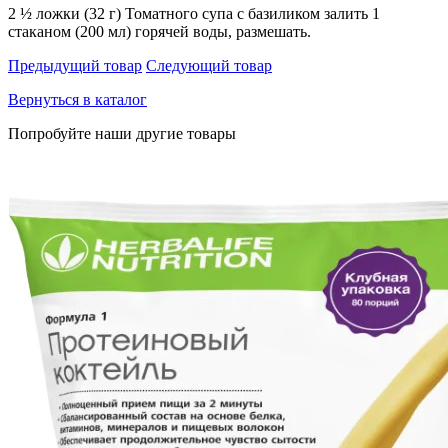
2 ½ ложки (32 г) Томатного супа с базиликом залить 1
стаканом (200 мл) горячей воды, размешать.
Предыдущий товар
Следующий товар
Вернуться в каталог
Попробуйте наши другие товары