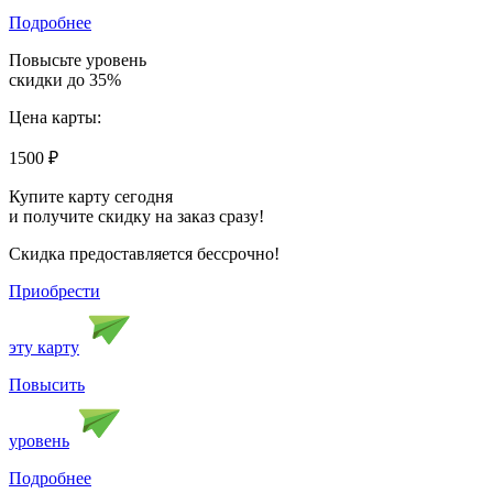
Подробнее
Повысьте уровень
скидки до 35%
Цена карты:
1500
₽
Купите карту сегодня
и получите скидку на заказ сразу!
Скидка предоставляется бессрочно!
Приобрести
эту карту
Повысить
уровень
Подробнее