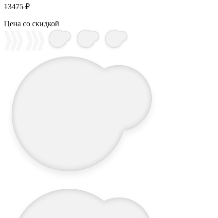
13475 ₽
Цена со скидкой