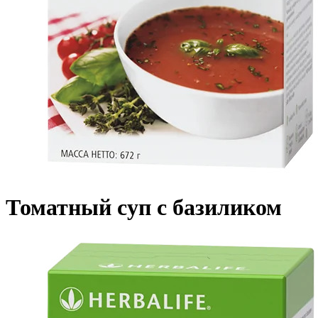
Томатный суп с базиликом