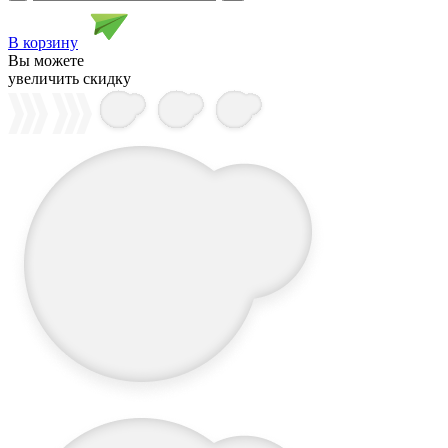
В корзину
Вы можете
увеличить скидку