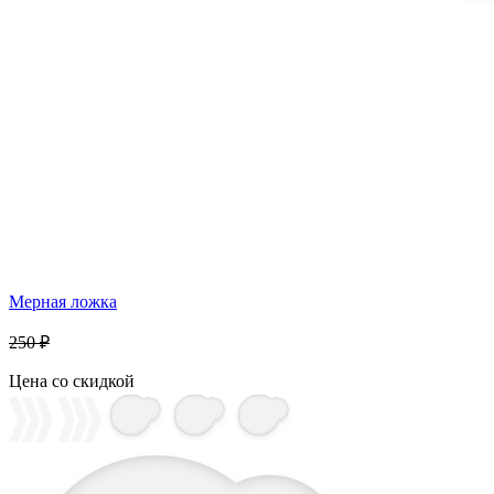
Мерная ложка
250 ₽
Цена со скидкой