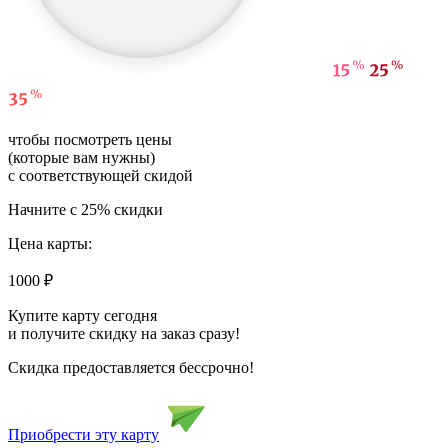
чтобы посмотреть цены
(которые вам нужны)
с соответствующей скидой
Начните с 25% скидки
Цена карты:
1000
₽
Купите карту сегодня
и получите скидку на заказ сразу!
Скидка предоставляется бессрочно!
Приобрести эту карту