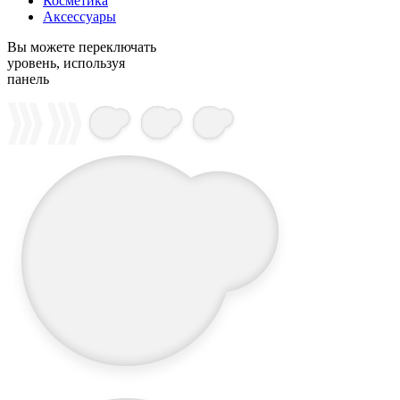
Косметика
Аксессуары
Вы можете переключать
уровень, используя
панель