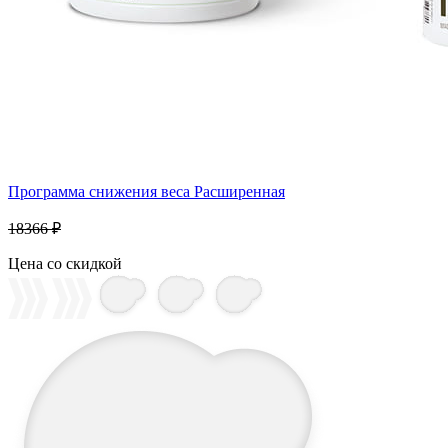
Программа снижения веса Расширенная
18366 ₽
Цена со скидкой