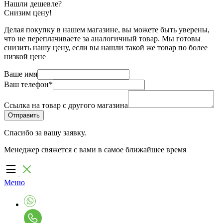
Нашли дешевле?
Снизим цену!
Делая покупку в нашем магазине, вы можете быть уверены,
что не переплачиваете за аналогичный товар. Мы готовы
снизить нашу цену, если вы нашли такой же товар по более
низкой цене
Ваше имя
Ваш телефон
*
Ссылка на товар с другого магазина
Спасибо за вашу заявку.
Менеджер свяжется с вами в самое ближайшее время
Меню