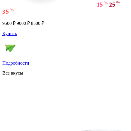
9500 ₽
9000 ₽
8500 ₽
Купить
Подробности
Все вкусы