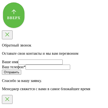
Обратный звонок
Оставьте свои контакты и мы вам перезвоним
Ваше имя
Ваш телефон
*
Спасибо за вашу заявку.
Менеджер свяжется с вами в самое ближайшее время