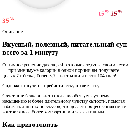
Описание:
Вкусный, полезный, питательный суп
всего за 1 минуту
Отличное решение для людей, которые следят за своим весом
— при минимуме калорий в одной порции вы получаете
целых 7 г белка, более 3,5 г клетчатки и всего 104 ккал!
Содержит инулин – пребиотическую клетчатку.
Сочетание белка и клетчатки способствует лучшему
насыщению и более длительному чувству сытости, помогая
избежать лишних перекусов, что делает процесс снижения и
контроля веса более комфортным и эффективным.
Как приготовить