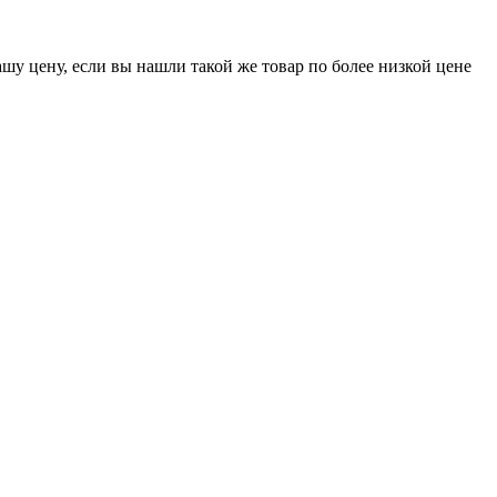
шу цену, если вы нашли такой же товар по более низкой цене