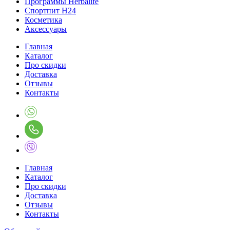
Программы Herbalife
Спортпит H24
Косметика
Аксессуары
Главная
Каталог
Про скидки
Доставка
Отзывы
Контакты
Главная
Каталог
Про скидки
Доставка
Отзывы
Контакты