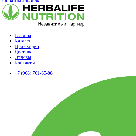
Обратный звонок
Главная
Каталог
Про скидки
Доставка
Отзывы
Контакты
+7 (968) 761-65-88