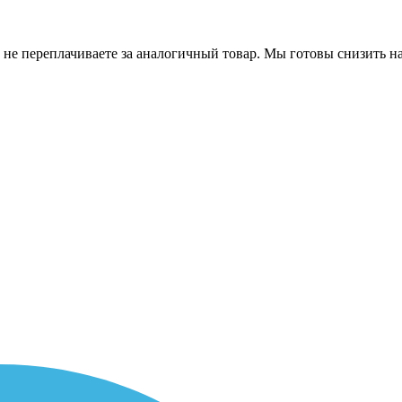
 не переплачиваете за аналогичный товар. Мы готовы снизить на