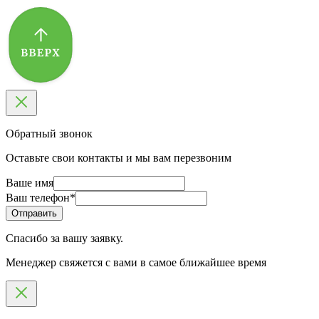
Обратный звонок
Оставьте свои контакты и мы вам перезвоним
Ваше имя
Ваш телефон
*
Спасибо за вашу заявку.
Менеджер свяжется с вами в самое ближайшее время