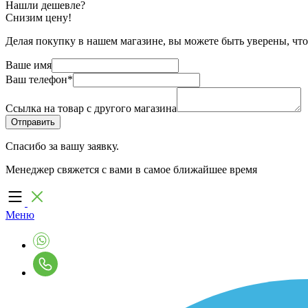
Нашли дешевле?
Снизим цену!
Делая покупку в нашем магазине, вы можете быть уверены, что
Ваше имя
Ваш телефон
*
Ссылка на товар с другого магазина
Спасибо за вашу заявку.
Менеджер свяжется с вами в самое ближайшее время
Меню