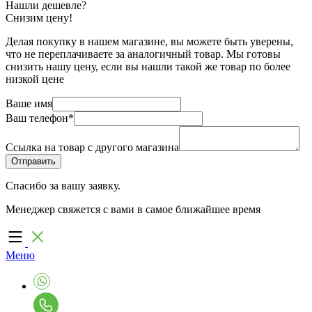
Нашли дешевле?
Снизим цену!
Делая покупку в нашем магазине, вы можете быть уверены,
что не переплачиваете за аналогичный товар. Мы готовы
снизить нашу цену, если вы нашли такой же товар по более
низкой цене
Ваше имя
Ваш телефон
*
Ссылка на товар с другого магазина
Спасибо за вашу заявку.
Менеджер свяжется с вами в самое ближайшее время
Меню