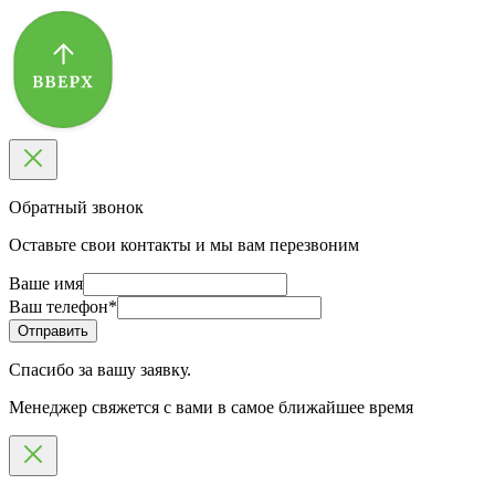
Обратный звонок
Оставьте свои контакты и мы вам перезвоним
Ваше имя
Ваш телефон
*
Спасибо за вашу заявку.
Менеджер свяжется с вами в самое ближайшее время