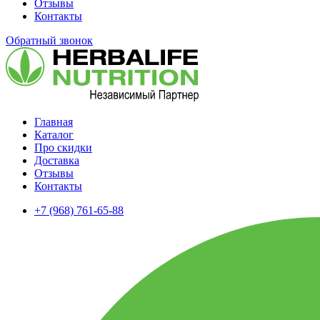
Отзывы
Контакты
Обратный звонок
Главная
Каталог
Про скидки
Доставка
Отзывы
Контакты
+7 (968) 761-65-88