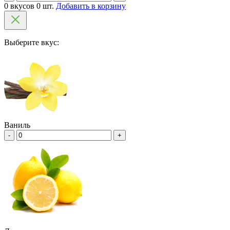
0 вкусов 0 шт.
Добавить в корзину
Выберите вкус:
Ваниль
-
+