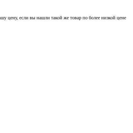
шу цену, если вы нашли такой же товар по более низкой цене