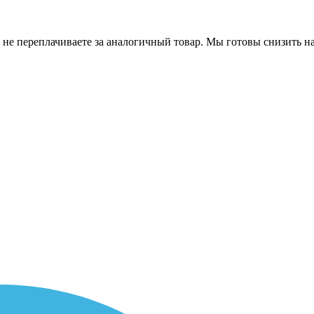
 не переплачиваете за аналогичный товар. Мы готовы снизить на