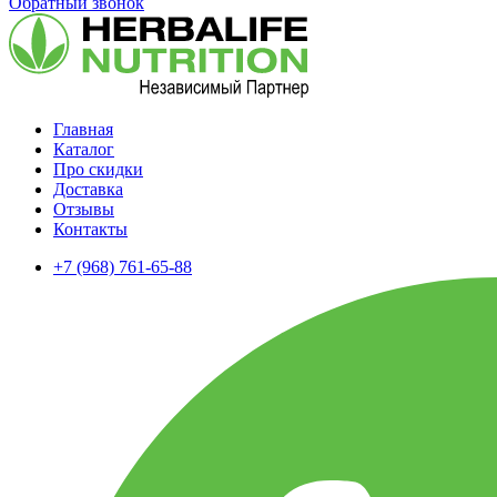
Обратный звонок
Главная
Каталог
Про скидки
Доставка
Отзывы
Контакты
+7 (968) 761-65-88