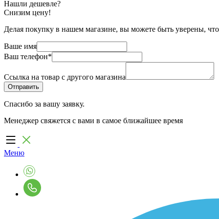
Нашли дешевле?
Снизим цену!
Делая покупку в нашем магазине, вы можете быть уверены, что
Ваше имя
Ваш телефон
*
Ссылка на товар с другого магазина
Спасибо за вашу заявку.
Менеджер свяжется с вами в самое ближайшее время
Меню