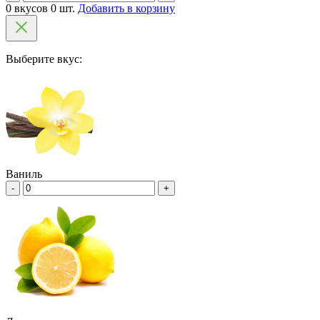
0 вкусов 0 шт.
Добавить в корзину
Выберите вкус:
Ваниль
-
+