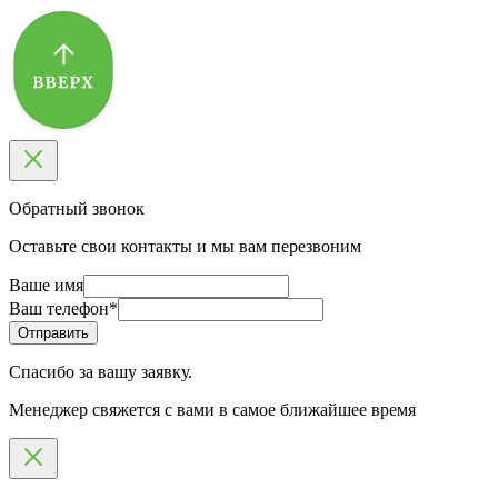
Обратный звонок
Оставьте свои контакты и мы вам перезвоним
Ваше имя
Ваш телефон
*
Спасибо за вашу заявку.
Менеджер свяжется с вами в самое ближайшее время