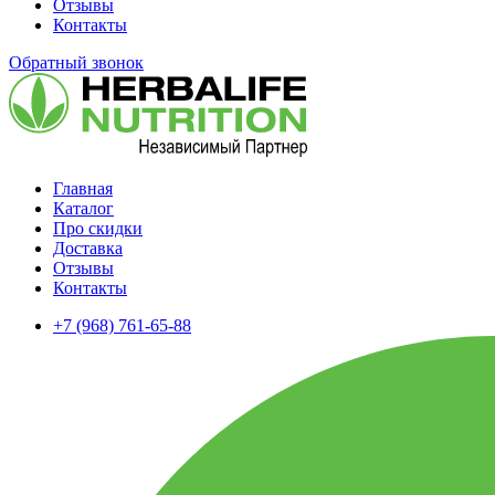
Отзывы
Контакты
Обратный звонок
Главная
Каталог
Про скидки
Доставка
Отзывы
Контакты
+7 (968) 761-65-88