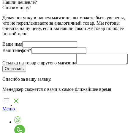
Нашли дешевле?
Снизим цену!
Делая покупку в нашем магазине, вы можете быть уверены,
что не переплачиваете за аналогичный товар. Мы готовы
снизить нашу цену, если вы нашли такой же товар по более
низкой цене
Ваше имя
Ваш телефон
*
Ссылка на товар с другого магазина
Спасибо за вашу заявку.
Менеджер свяжется с вами в самое ближайшее время
Меню