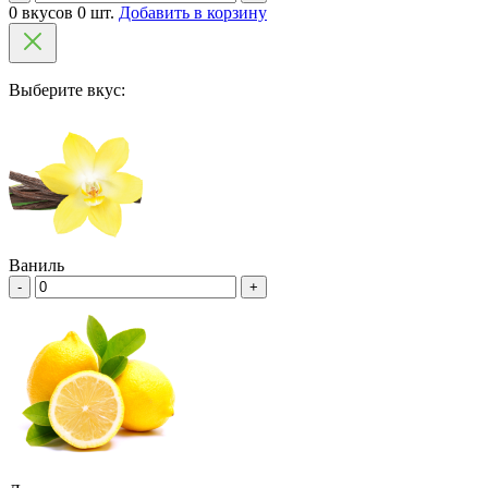
0 вкусов 0 шт.
Добавить в корзину
Выберите вкус:
Ваниль
-
+