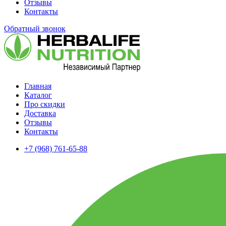
Отзывы
Контакты
Обратный звонок
Главная
Каталог
Про скидки
Доставка
Отзывы
Контакты
+7 (968) 761-65-88