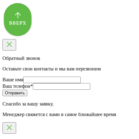
Обратный звонок
Оставьте свои контакты и мы вам перезвоним
Ваше имя
Ваш телефон
*
Спасибо за вашу заявку.
Менеджер свяжется с вами в самое ближайшее время