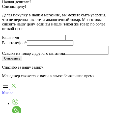
Нашли дешевле?
Снизим цену!
Делая покупку в нашем магазине, вы можете быть уверены,
что не переплачиваете за аналогичный товар. Мы готовы
снизить нашу цену, если вы нашли такой же товар по более
низкой цене
Ваше имя
Ваш телефон
*
Ссылка на товар с другого магазина
Спасибо за вашу заявку.
Менеджер свяжется с вами в самое ближайшее время
Меню