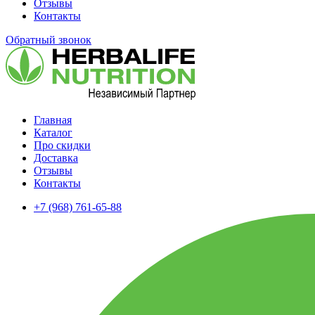
Отзывы
Контакты
Обратный звонок
Главная
Каталог
Про скидки
Доставка
Отзывы
Контакты
+7 (968) 761-65-88