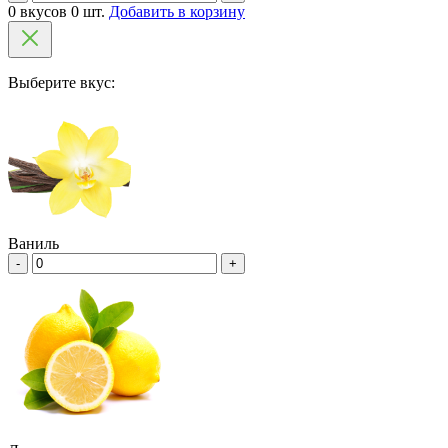
0 вкусов 0 шт.
Добавить в корзину
Выберите вкус:
Ваниль
-
+