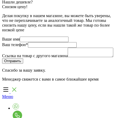
Нашли дешевле?
Снизим цену!
Делая покупку в нашем магазине, вы можете быть уверены,
что не переплачиваете за аналогичный товар. Мы готовы
снизить нашу цену, если вы нашли такой же товар по более
низкой цене
Ваше имя
Ваш телефон
*
Ссылка на товар с другого магазина
Спасибо за вашу заявку.
Менеджер свяжется с вами в самое ближайшее время
Меню