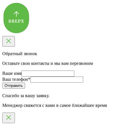
Обратный звонок
Оставьте свои контакты и мы вам перезвоним
Ваше имя
Ваш телефон
*
Спасибо за вашу заявку.
Менеджер свяжется с вами в самое ближайшее время