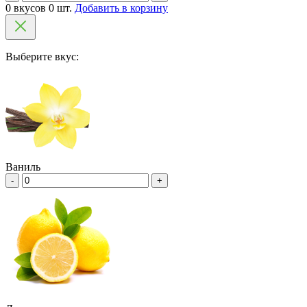
0 вкусов 0 шт.
Добавить в корзину
Выберите вкус:
Ваниль
-
+