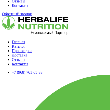
Отзывы
Контакты
Обратный звонок
Главная
Каталог
Про скидки
Доставка
Отзывы
Контакты
+7 (968) 761-65-88