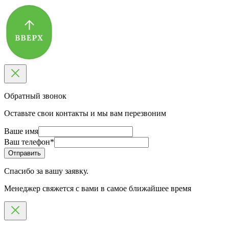
Обратный звонок
Оставьте свои контакты и мы вам перезвоним
Ваше имя
Ваш телефон
*
Спасибо за вашу заявку.
Менеджер свяжется с вами в самое ближайшее время