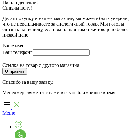
Нашли дешевле?
Снизим цену!
Делая покупку в нашем магазине, вы можете быть уверены,
что не переплачиваете за аналогичный товар. Мы готовы
снизить нашу цену, если вы нашли такой же товар по более
низкой цене
Ваше имя
Ваш телефон
*
Ссылка на товар с другого магазина
Спасибо за вашу заявку.
Менеджер свяжется с вами в самое ближайшее время
Меню