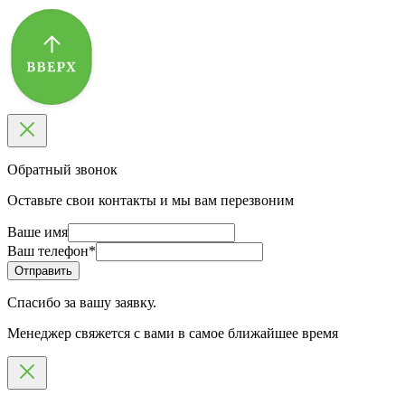
Обратный звонок
Оставьте свои контакты и мы вам перезвоним
Ваше имя
Ваш телефон
*
Спасибо за вашу заявку.
Менеджер свяжется с вами в самое ближайшее время