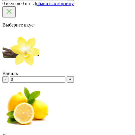
0 вкусов 0 шт.
Добавить в корзину
Выберите вкус:
Ваниль
-
+