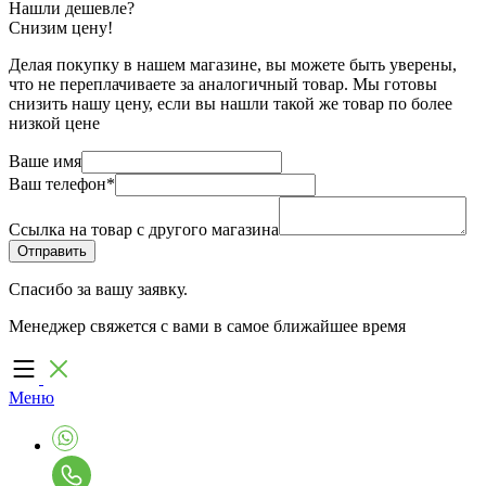
Нашли дешевле?
Снизим цену!
Делая покупку в нашем магазине, вы можете быть уверены,
что не переплачиваете за аналогичный товар. Мы готовы
снизить нашу цену, если вы нашли такой же товар по более
низкой цене
Ваше имя
Ваш телефон
*
Ссылка на товар с другого магазина
Спасибо за вашу заявку.
Менеджер свяжется с вами в самое ближайшее время
Меню