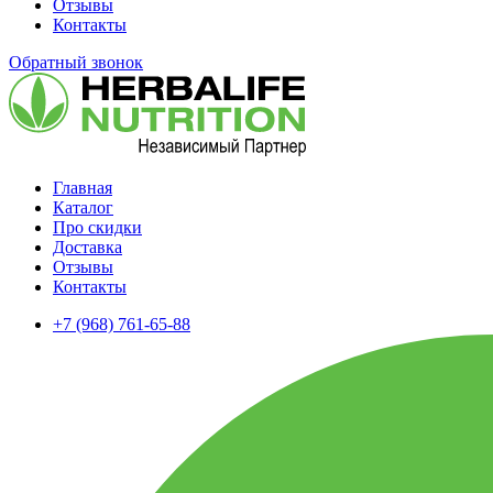
Отзывы
Контакты
Обратный звонок
Главная
Каталог
Про скидки
Доставка
Отзывы
Контакты
+7 (968) 761-65-88