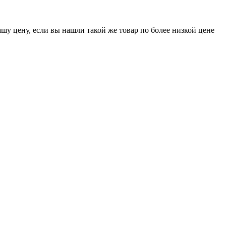
шу цену, если вы нашли такой же товар по более низкой цене