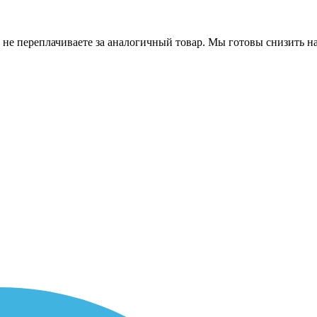
 не переплачиваете за аналогичный товар. Мы готовы снизить на