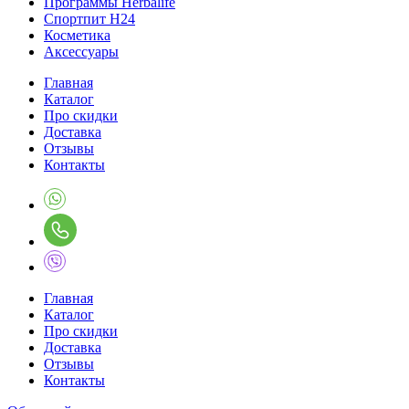
Программы Herbalife
Спортпит H24
Косметика
Аксессуары
Главная
Каталог
Про скидки
Доставка
Отзывы
Контакты
Главная
Каталог
Про скидки
Доставка
Отзывы
Контакты