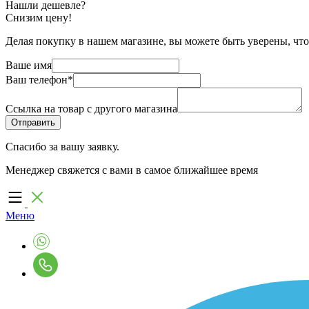
Нашли дешевле?
Снизим цену!
Делая покупку в нашем магазине, вы можете быть уверены, что
Ваше имя
Ваш телефон
*
Ссылка на товар с другого магазина
Спасибо за вашу заявку.
Менеджер свяжется с вами в самое ближайшее время
Меню