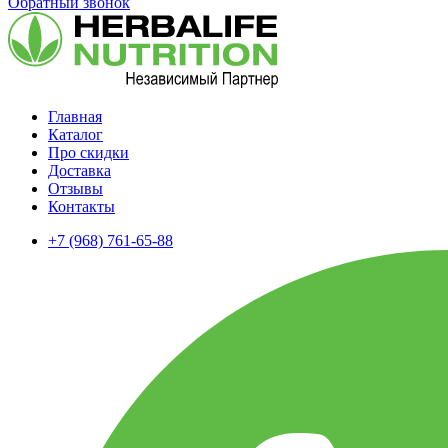
Обратный звонок
Главная
Каталог
Про скидки
Доставка
Отзывы
Контакты
+7 (968) 761-65-88