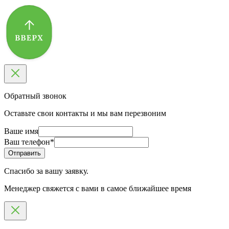
Обратный звонок
Оставьте свои контакты и мы вам перезвоним
Ваше имя
Ваш телефон
*
Спасибо за вашу заявку.
Менеджер свяжется с вами в самое ближайшее время