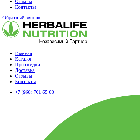
Отзывы
Контакты
Обратный звонок
Главная
Каталог
Про скидки
Доставка
Отзывы
Контакты
+7 (968) 761-65-88