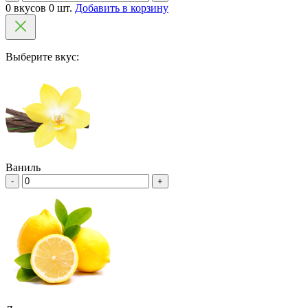
0 вкусов 0 шт.
Добавить в корзину
Выберите вкус:
Ваниль
-
+