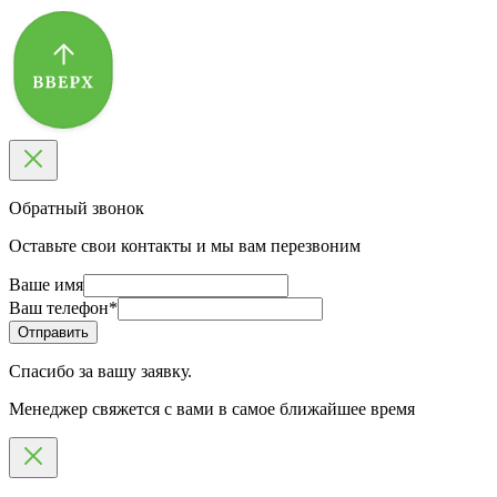
Обратный звонок
Оставьте свои контакты и мы вам перезвоним
Ваше имя
Ваш телефон
*
Спасибо за вашу заявку.
Менеджер свяжется с вами в самое ближайшее время