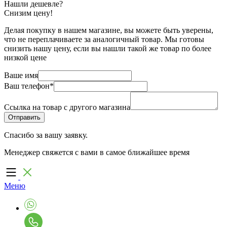
Нашли дешевле?
Снизим цену!
Делая покупку в нашем магазине, вы можете быть уверены,
что не переплачиваете за аналогичный товар. Мы готовы
снизить нашу цену, если вы нашли такой же товар по более
низкой цене
Ваше имя
Ваш телефон
*
Ссылка на товар с другого магазина
Спасибо за вашу заявку.
Менеджер свяжется с вами в самое ближайшее время
Меню