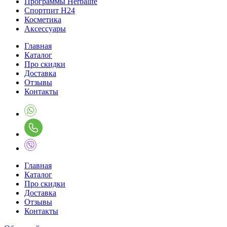
Программы Herbalife
Спортпит H24
Косметика
Аксессуары
Главная
Каталог
Про скидки
Доставка
Отзывы
Контакты
Главная
Каталог
Про скидки
Доставка
Отзывы
Контакты