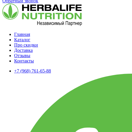
Обратный звонок
Главная
Каталог
Про скидки
Доставка
Отзывы
Контакты
+7 (968) 761-65-88