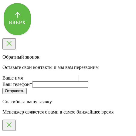
Обратный звонок
Оставьте свои контакты и мы вам перезвоним
Ваше имя
Ваш телефон
*
Спасибо за вашу заявку.
Менеджер свяжется с вами в самое ближайшее время