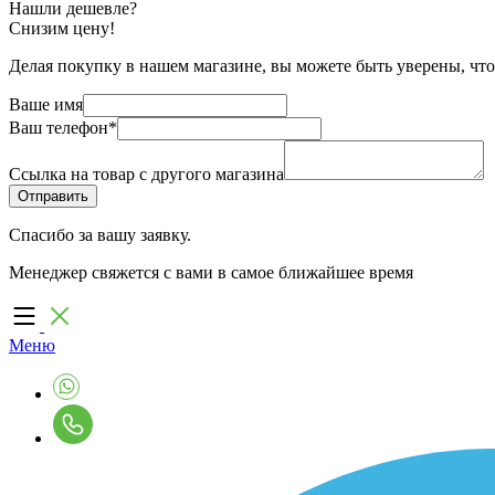
Нашли дешевле?
Снизим цену!
Делая покупку в нашем магазине, вы можете быть уверены, что
Ваше имя
Ваш телефон
*
Ссылка на товар с другого магазина
Спасибо за вашу заявку.
Менеджер свяжется с вами в самое ближайшее время
Меню