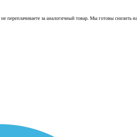
 не переплачиваете за аналогичный товар. Мы готовы снизить на