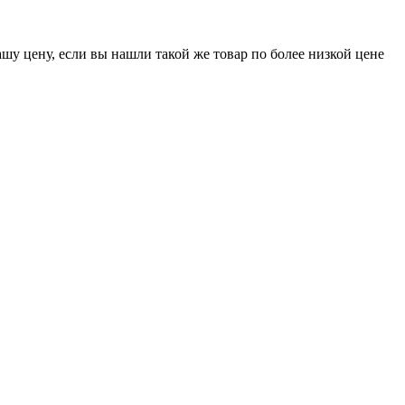
шу цену, если вы нашли такой же товар по более низкой цене