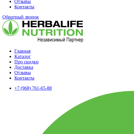
Отзывы
Контакты
Обратный звонок
Главная
Каталог
Про скидки
Доставка
Отзывы
Контакты
+7 (968) 761-65-88