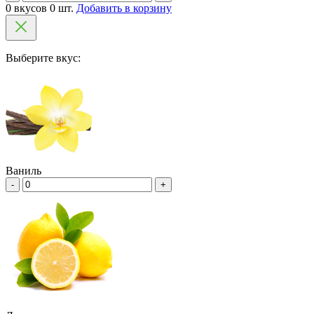
0 вкусов 0 шт.
Добавить в корзину
Выберите вкус:
Ваниль
-
+