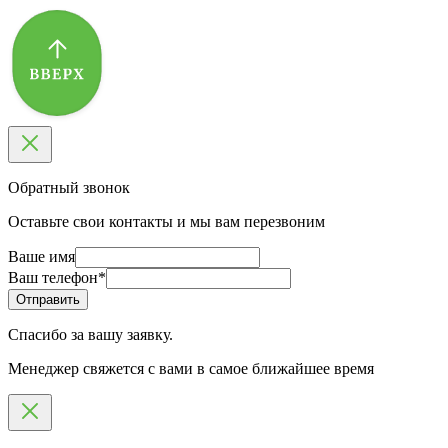
Обратный звонок
Оставьте свои контакты и мы вам перезвоним
Ваше имя
Ваш телефон
*
Спасибо за вашу заявку.
Менеджер свяжется с вами в самое ближайшее время