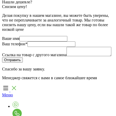
Нашли дешевле?
Снизим цену!
Делая покупку в нашем магазине, вы можете быть уверены,
что не переплачиваете за аналогичный товар. Мы готовы
снизить нашу цену, если вы нашли такой же товар по более
низкой цене
Ваше имя
Ваш телефон
*
Ссылка на товар с другого магазина
Спасибо за вашу заявку.
Менеджер свяжется с вами в самое ближайшее время
Меню