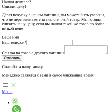
Нашли дешевле?
Снизим цену!
Делая покупку в нашем магазине, вы можете быть уверены,
что не переплачиваете за аналогичный товар. Мы готовы
снизить нашу цену, если вы нашли такой же товар по более
низкой цене
Ваше имя
Ваш телефон
*
Ссылка на товар с другого магазина
Спасибо за вашу заявку.
Менеджер свяжется с вами в самое ближайшее время
Меню