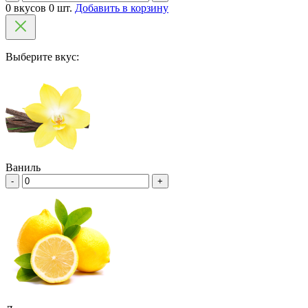
0 вкусов 0 шт.
Добавить в корзину
Выберите вкус:
Ваниль
-
+