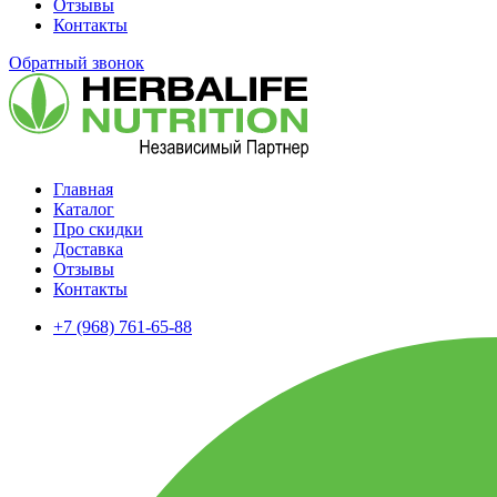
Отзывы
Контакты
Обратный звонок
Главная
Каталог
Про скидки
Доставка
Отзывы
Контакты
+7 (968) 761-65-88