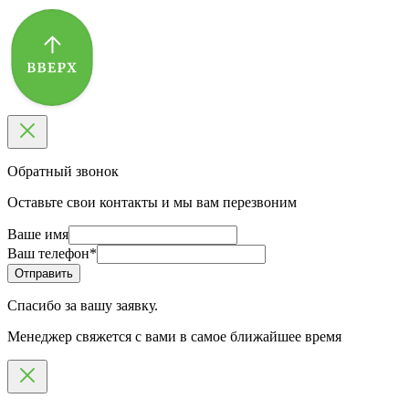
Обратный звонок
Оставьте свои контакты и мы вам перезвоним
Ваше имя
Ваш телефон
*
Спасибо за вашу заявку.
Менеджер свяжется с вами в самое ближайшее время