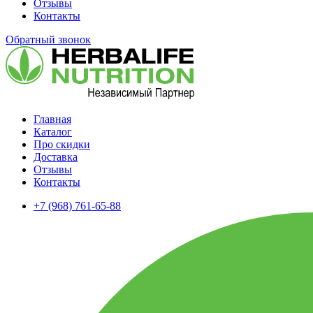
Отзывы
Контакты
Обратный звонок
Главная
Каталог
Про скидки
Доставка
Отзывы
Контакты
+7 (968) 761-65-88