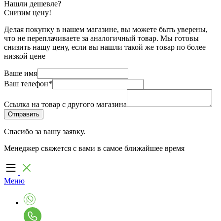
Нашли дешевле?
Снизим цену!
Делая покупку в нашем магазине, вы можете быть уверены,
что не переплачиваете за аналогичный товар. Мы готовы
снизить нашу цену, если вы нашли такой же товар по более
низкой цене
Ваше имя
Ваш телефон
*
Ссылка на товар с другого магазина
Спасибо за вашу заявку.
Менеджер свяжется с вами в самое ближайшее время
Меню