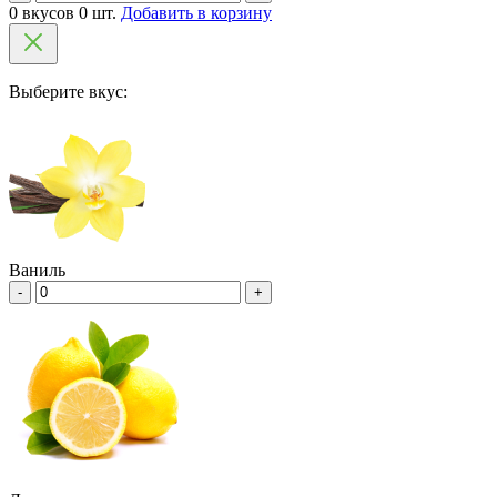
0 вкусов 0 шт.
Добавить в корзину
Выберите вкус:
Ваниль
-
+