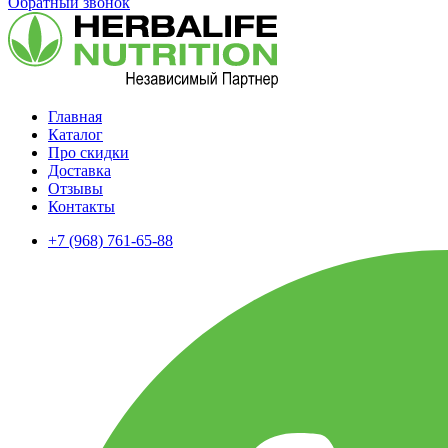
Обратный звонок
Главная
Каталог
Про скидки
Доставка
Отзывы
Контакты
+7 (968) 761-65-88