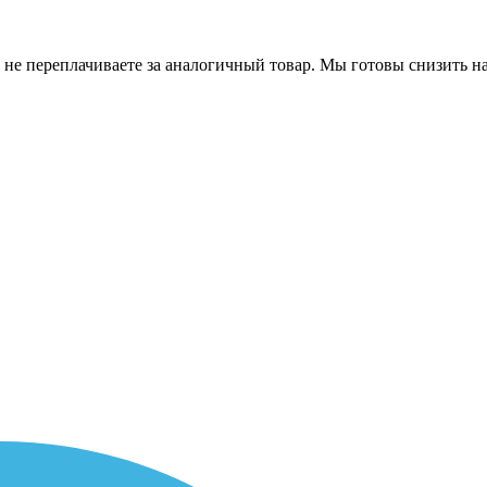
 не переплачиваете за аналогичный товар. Мы готовы снизить на