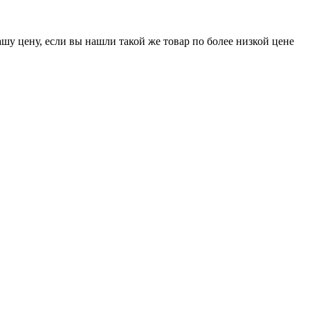
шу цену, если вы нашли такой же товар по более низкой цене