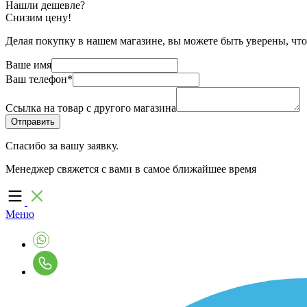
Нашли дешевле?
Снизим цену!
Делая покупку в нашем магазине, вы можете быть уверены, что
Ваше имя
Ваш телефон
*
Ссылка на товар с другого магазина
Спасибо за вашу заявку.
Менеджер свяжется с вами в самое ближайшее время
Меню