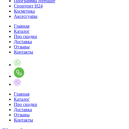
Программы Herbalife
Спортпит H24
Косметика
Аксессуары
Главная
Каталог
Про скидки
Доставка
Отзывы
Контакты
Главная
Каталог
Про скидки
Доставка
Отзывы
Контакты