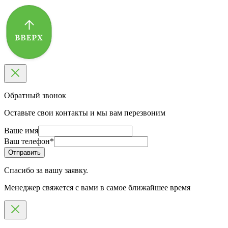
Обратный звонок
Оставьте свои контакты и мы вам перезвоним
Ваше имя
Ваш телефон
*
Спасибо за вашу заявку.
Менеджер свяжется с вами в самое ближайшее время