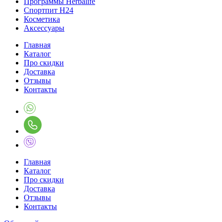
Программы Herbalife
Спортпит H24
Косметика
Аксессуары
Главная
Каталог
Про скидки
Доставка
Отзывы
Контакты
Главная
Каталог
Про скидки
Доставка
Отзывы
Контакты