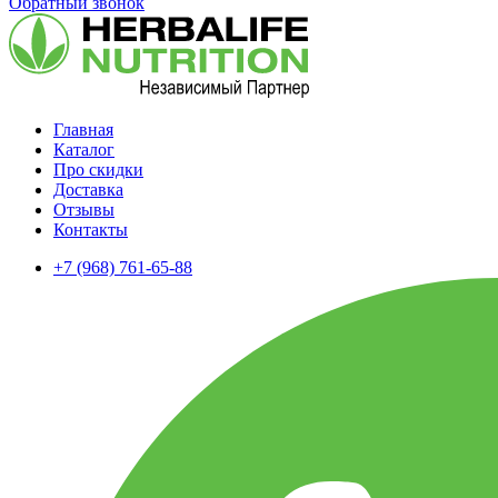
Обратный звонок
Главная
Каталог
Про скидки
Доставка
Отзывы
Контакты
+7 (968) 761-65-88