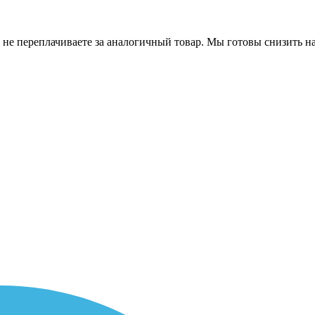
 не переплачиваете за аналогичный товар. Мы готовы снизить на