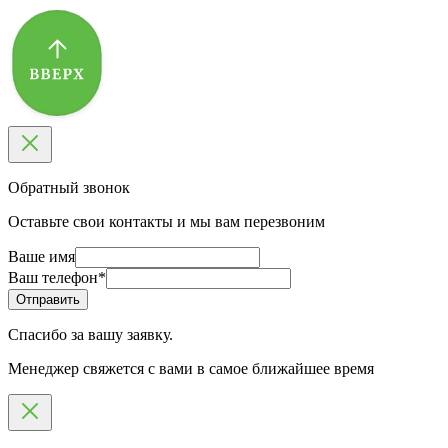
Обратный звонок
Оставьте свои контакты и мы вам перезвоним
Ваше имя
Ваш телефон
*
Спасибо за вашу заявку.
Менеджер свяжется с вами в самое ближайшее время