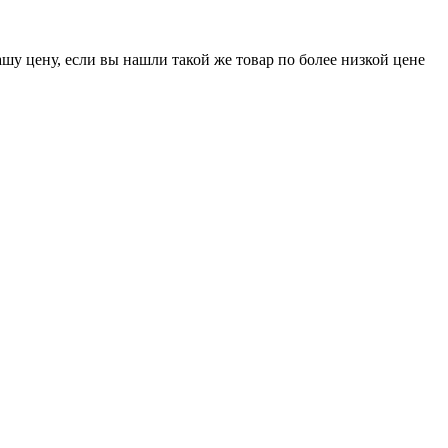
шу цену, если вы нашли такой же товар по более низкой цене