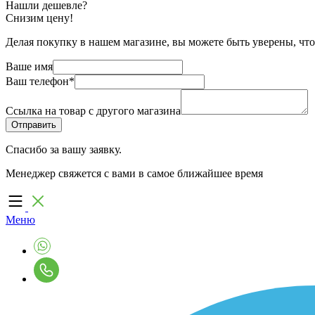
Нашли дешевле?
Снизим цену!
Делая покупку в нашем магазине, вы можете быть уверены, что
Ваше имя
Ваш телефон
*
Ссылка на товар с другого магазина
Спасибо за вашу заявку.
Менеджер свяжется с вами в самое ближайшее время
Меню