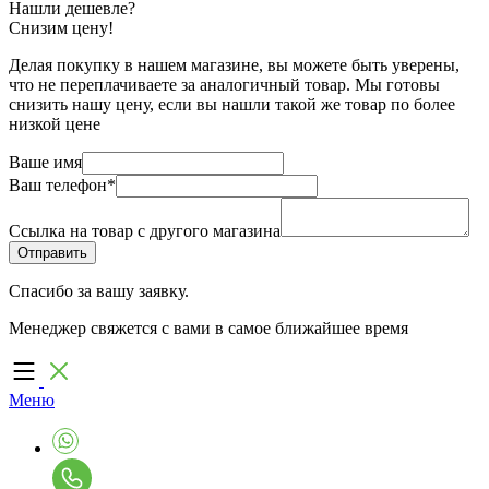
Нашли дешевле?
Снизим цену!
Делая покупку в нашем магазине, вы можете быть уверены,
что не переплачиваете за аналогичный товар. Мы готовы
снизить нашу цену, если вы нашли такой же товар по более
низкой цене
Ваше имя
Ваш телефон
*
Ссылка на товар с другого магазина
Спасибо за вашу заявку.
Менеджер свяжется с вами в самое ближайшее время
Меню