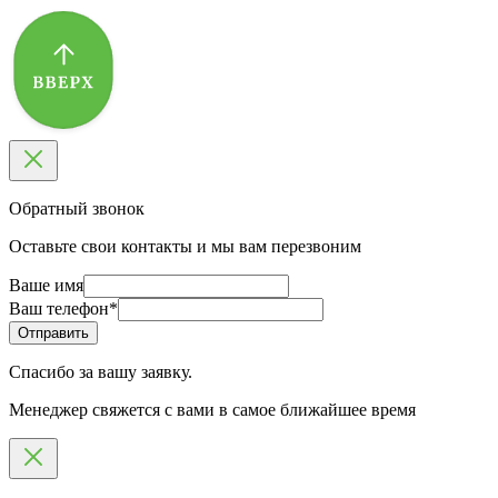
Обратный звонок
Оставьте свои контакты и мы вам перезвоним
Ваше имя
Ваш телефон
*
Спасибо за вашу заявку.
Менеджер свяжется с вами в самое ближайшее время