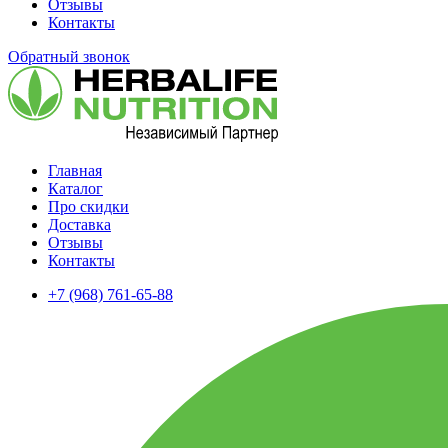
Отзывы
Контакты
Обратный звонок
Главная
Каталог
Про скидки
Доставка
Отзывы
Контакты
+7 (968) 761-65-88