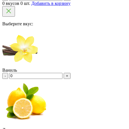
0 вкусов 0 шт.
Добавить в корзину
Выберите вкус:
Ваниль
-
+