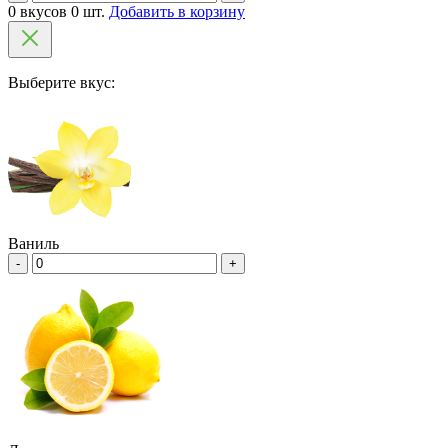
0 вкусов 0 шт.
Добавить в корзину
Выберите вкус:
Ваниль
-
+