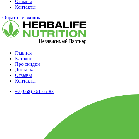
Отзывы
Контакты
Обратный звонок
Главная
Каталог
Про скидки
Доставка
Отзывы
Контакты
+7 (968) 761-65-88