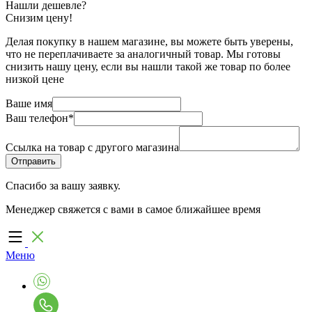
Нашли дешевле?
Снизим цену!
Делая покупку в нашем магазине, вы можете быть уверены,
что не переплачиваете за аналогичный товар. Мы готовы
снизить нашу цену, если вы нашли такой же товар по более
низкой цене
Ваше имя
Ваш телефон
*
Ссылка на товар с другого магазина
Спасибо за вашу заявку.
Менеджер свяжется с вами в самое ближайшее время
Меню