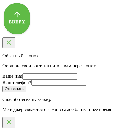
Обратный звонок
Оставьте свои контакты и мы вам перезвоним
Ваше имя
Ваш телефон
*
Спасибо за вашу заявку.
Менеджер свяжется с вами в самое ближайшее время