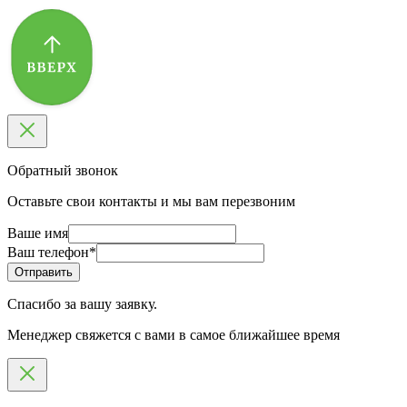
Обратный звонок
Оставьте свои контакты и мы вам перезвоним
Ваше имя
Ваш телефон
*
Спасибо за вашу заявку.
Менеджер свяжется с вами в самое ближайшее время