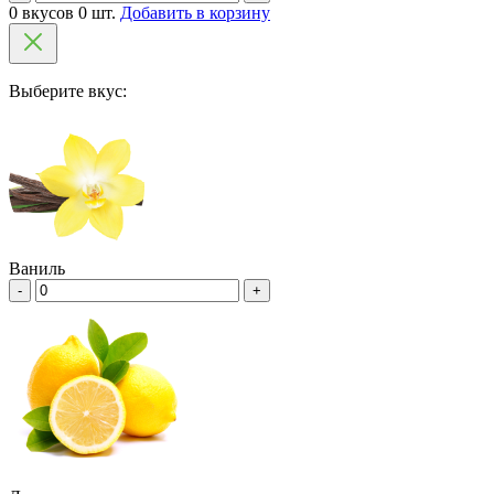
0 вкусов 0 шт.
Добавить в корзину
Выберите вкус:
Ваниль
-
+