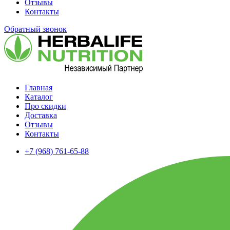
Отзывы
Контакты
Обратный звонок
Главная
Каталог
Про скидки
Доставка
Отзывы
Контакты
+7 (968) 761-65-88