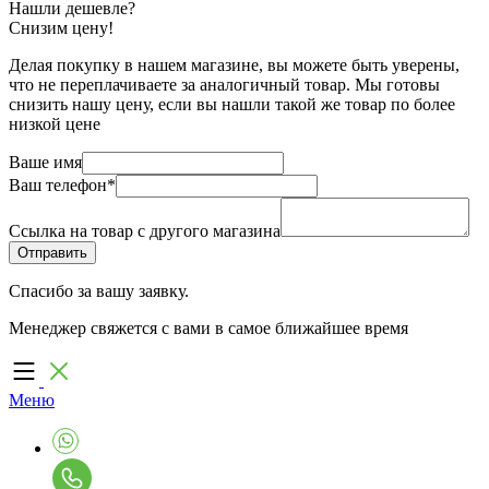
Нашли дешевле?
Снизим цену!
Делая покупку в нашем магазине, вы можете быть уверены,
что не переплачиваете за аналогичный товар. Мы готовы
снизить нашу цену, если вы нашли такой же товар по более
низкой цене
Ваше имя
Ваш телефон
*
Ссылка на товар с другого магазина
Спасибо за вашу заявку.
Менеджер свяжется с вами в самое ближайшее время
Меню