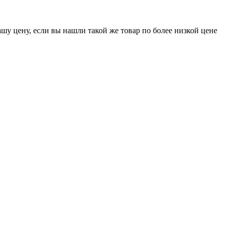
шу цену, если вы нашли такой же товар по более низкой цене