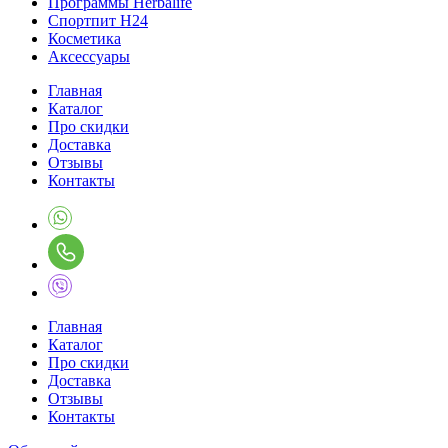
Программы Herbalife
Спортпит H24
Косметика
Аксессуары
Главная
Каталог
Про скидки
Доставка
Отзывы
Контакты
Главная
Каталог
Про скидки
Доставка
Отзывы
Контакты