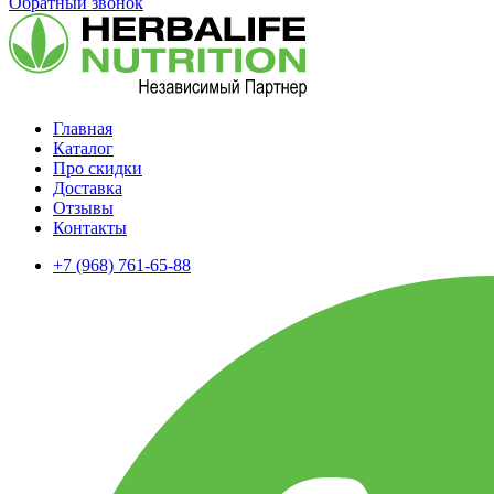
Обратный звонок
Главная
Каталог
Про скидки
Доставка
Отзывы
Контакты
+7 (968) 761-65-88