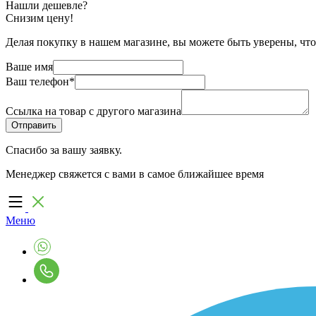
Нашли дешевле?
Снизим цену!
Делая покупку в нашем магазине, вы можете быть уверены, что
Ваше имя
Ваш телефон
*
Ссылка на товар с другого магазина
Спасибо за вашу заявку.
Менеджер свяжется с вами в самое ближайшее время
Меню