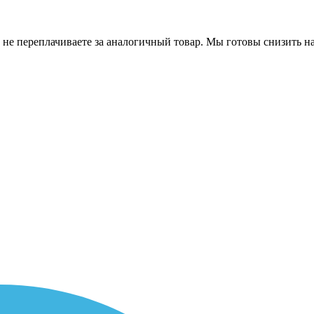
 не переплачиваете за аналогичный товар. Мы готовы снизить на