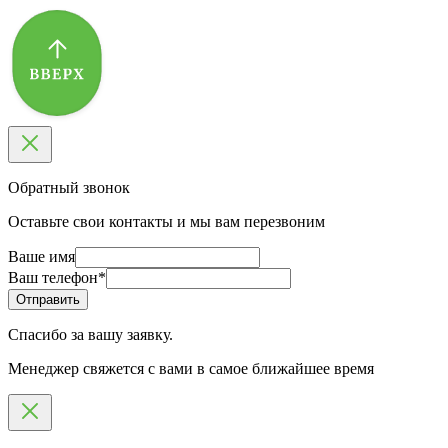
Обратный звонок
Оставьте свои контакты и мы вам перезвоним
Ваше имя
Ваш телефон
*
Спасибо за вашу заявку.
Менеджер свяжется с вами в самое ближайшее время