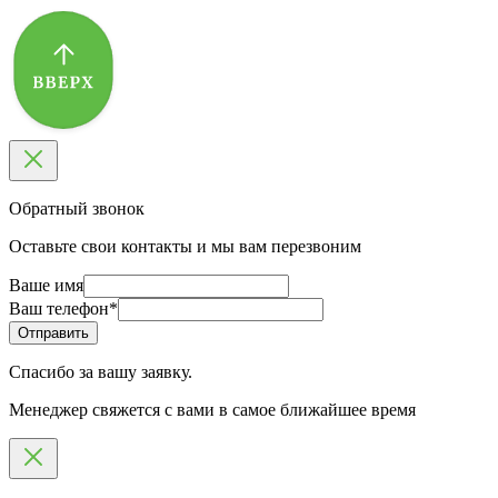
Обратный звонок
Оставьте свои контакты и мы вам перезвоним
Ваше имя
Ваш телефон
*
Спасибо за вашу заявку.
Менеджер свяжется с вами в самое ближайшее время