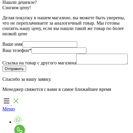
Нашли дешевле?
Снизим цену!
Делая покупку в нашем магазине, вы можете быть уверены,
что не переплачиваете за аналогичный товар. Мы готовы
снизить нашу цену, если вы нашли такой же товар по более
низкой цене
Ваше имя
Ваш телефон
*
Ссылка на товар с другого магазина
Спасибо за вашу заявку.
Менеджер свяжется с вами в самое ближайшее время
Меню