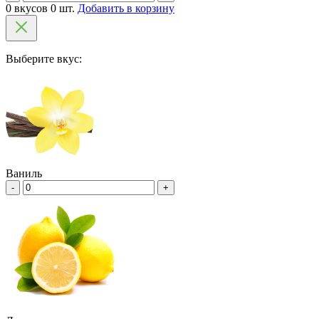
0 вкусов 0 шт.
Добавить в корзину
Выберите вкус:
Ваниль
-
+