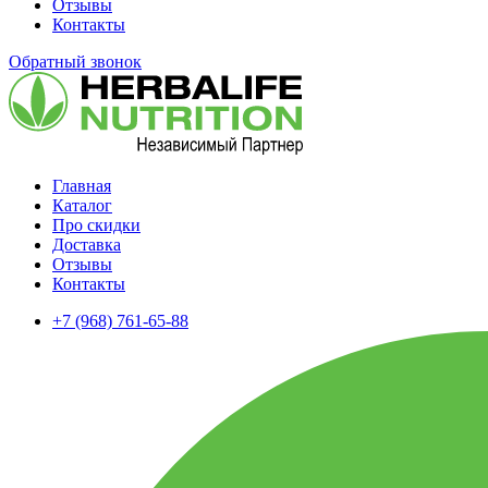
Отзывы
Контакты
Обратный звонок
Главная
Каталог
Про скидки
Доставка
Отзывы
Контакты
+7 (968) 761-65-88