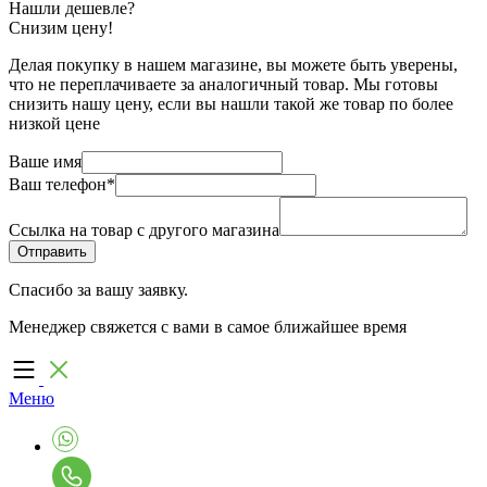
Нашли дешевле?
Снизим цену!
Делая покупку в нашем магазине, вы можете быть уверены,
что не переплачиваете за аналогичный товар. Мы готовы
снизить нашу цену, если вы нашли такой же товар по более
низкой цене
Ваше имя
Ваш телефон
*
Ссылка на товар с другого магазина
Спасибо за вашу заявку.
Менеджер свяжется с вами в самое ближайшее время
Меню