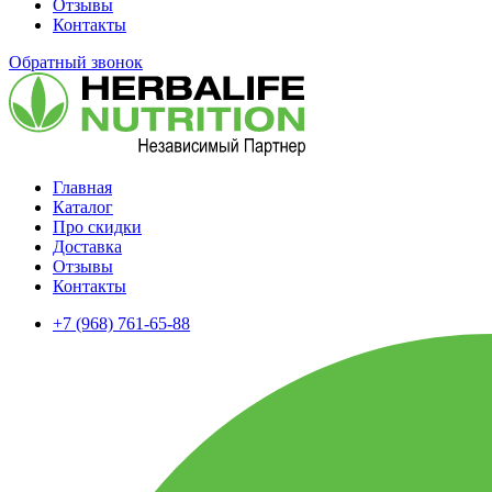
Отзывы
Контакты
Обратный звонок
Главная
Каталог
Про скидки
Доставка
Отзывы
Контакты
+7 (968) 761-65-88