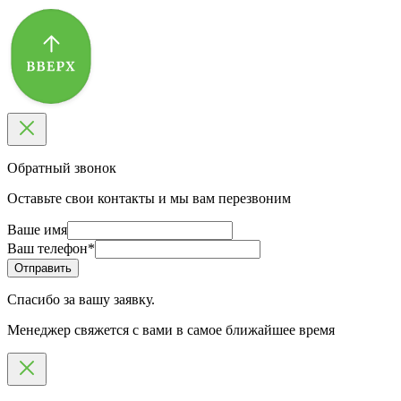
Обратный звонок
Оставьте свои контакты и мы вам перезвоним
Ваше имя
Ваш телефон
*
Спасибо за вашу заявку.
Менеджер свяжется с вами в самое ближайшее время