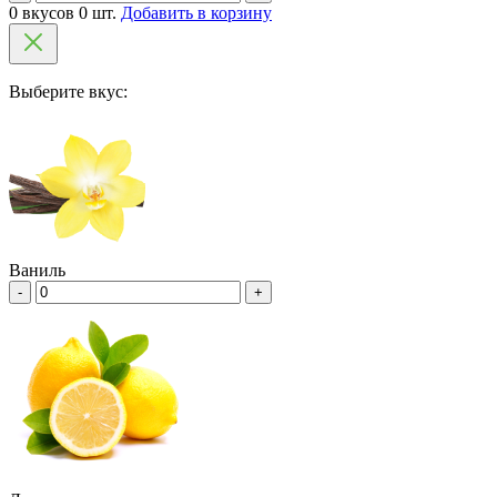
0 вкусов 0 шт.
Добавить в корзину
Выберите вкус:
Ваниль
-
+