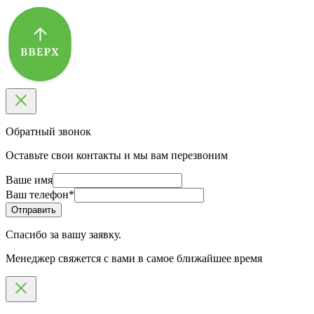
Обратный звонок
Оставьте свои контакты и мы вам перезвоним
Ваше имя
Ваш телефон
*
Спасибо за вашу заявку.
Менеджер свяжется с вами в самое ближайшее время