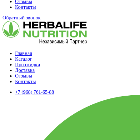
Отзывы
Контакты
Обратный звонок
Главная
Каталог
Про скидки
Доставка
Отзывы
Контакты
+7 (968) 761-65-88