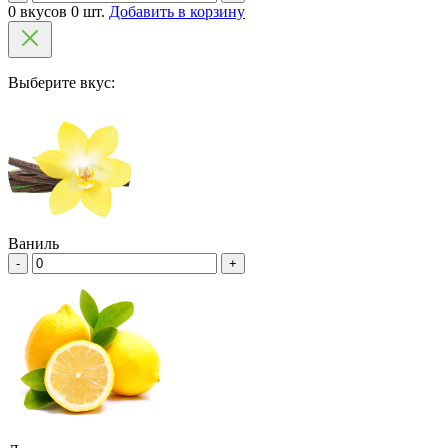
0 вкусов 0 шт.
Добавить в корзину
Выберите вкус:
Ваниль
-
+