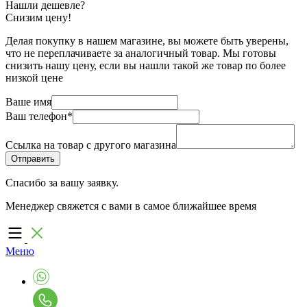
Нашли дешевле?
Снизим цену!
Делая покупку в нашем магазине, вы можете быть уверены,
что не переплачиваете за аналогичный товар. Мы готовы
снизить нашу цену, если вы нашли такой же товар по более
низкой цене
Ваше имя
Ваш телефон
*
Ссылка на товар с другого магазина
Спасибо за вашу заявку.
Менеджер свяжется с вами в самое ближайшее время
Меню