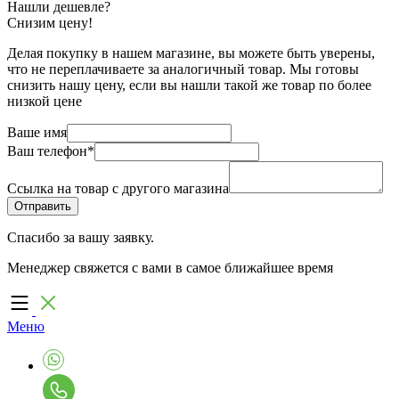
Нашли дешевле?
Снизим цену!
Делая покупку в нашем магазине, вы можете быть уверены,
что не переплачиваете за аналогичный товар. Мы готовы
снизить нашу цену, если вы нашли такой же товар по более
низкой цене
Ваше имя
Ваш телефон
*
Ссылка на товар с другого магазина
Спасибо за вашу заявку.
Менеджер свяжется с вами в самое ближайшее время
Меню