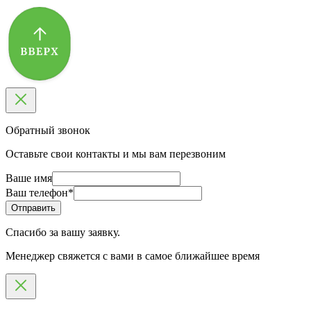
Обратный звонок
Оставьте свои контакты и мы вам перезвоним
Ваше имя
Ваш телефон
*
Спасибо за вашу заявку.
Менеджер свяжется с вами в самое ближайшее время