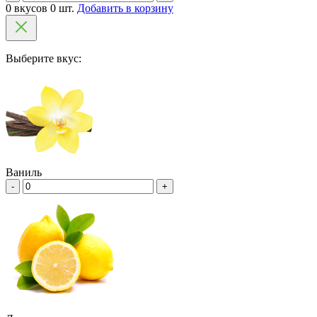
0 вкусов 0 шт.
Добавить в корзину
Выберите вкус:
Ваниль
-
+