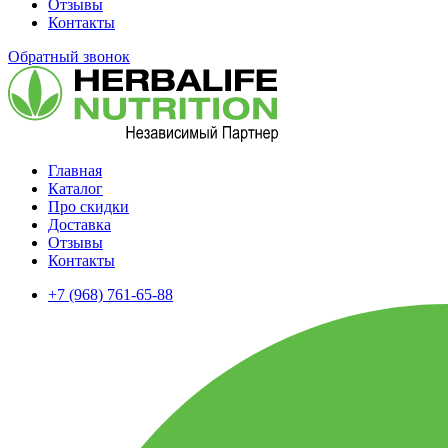
Отзывы
Контакты
Обратный звонок
Главная
Каталог
Про скидки
Доставка
Отзывы
Контакты
+7 (968) 761-65-88