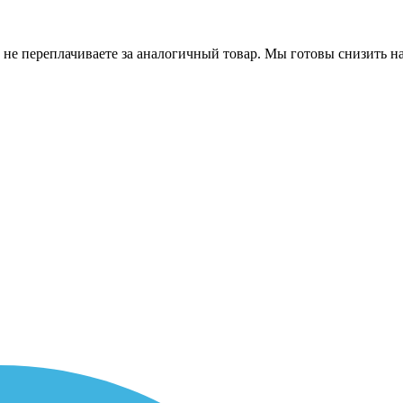
 не переплачиваете за аналогичный товар. Мы готовы снизить на