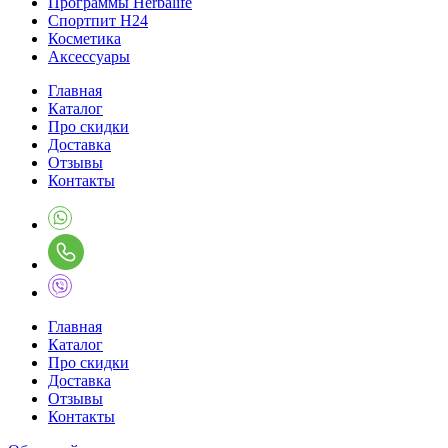
Программы Herbalife
Спортпит H24
Косметика
Аксессуары
Главная
Каталог
Про скидки
Доставка
Отзывы
Контакты
Главная
Каталог
Про скидки
Доставка
Отзывы
Контакты