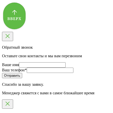
Обратный звонок
Оставьте свои контакты и мы вам перезвоним
Ваше имя
Ваш телефон
*
Спасибо за вашу заявку.
Менеджер свяжется с вами в самое ближайшее время