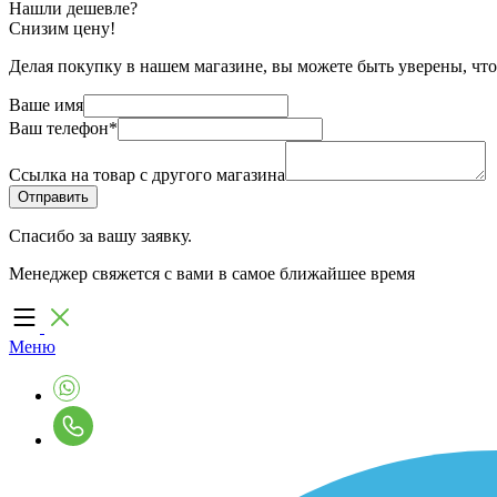
Нашли дешевле?
Снизим цену!
Делая покупку в нашем магазине, вы можете быть уверены, что
Ваше имя
Ваш телефон
*
Ссылка на товар с другого магазина
Спасибо за вашу заявку.
Менеджер свяжется с вами в самое ближайшее время
Меню