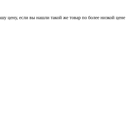
шу цену, если вы нашли такой же товар по более низкой цене