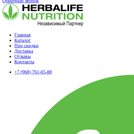
Обратный звонок
Главная
Каталог
Про скидки
Доставка
Отзывы
Контакты
+7 (968) 761-65-88