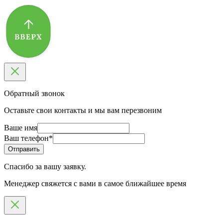
Обратный звонок
Оставьте свои контакты и мы вам перезвоним
Ваше имя
Ваш телефон
*
Спасибо за вашу заявку.
Менеджер свяжется с вами в самое ближайшее время