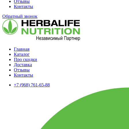
Отзывы
Контакты
Обратный звонок
Главная
Каталог
Про скидки
Доставка
Отзывы
Контакты
+7 (968) 761-65-88