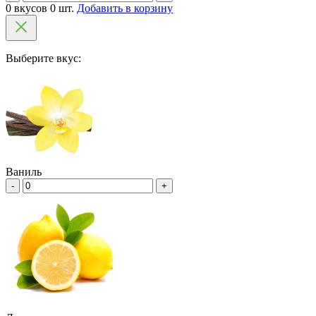
0 вкусов 0 шт.
Добавить в корзину
Выберите вкус:
Ваниль
-
+