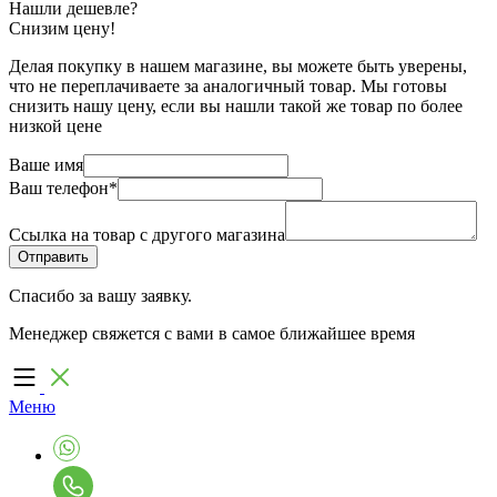
Нашли дешевле?
Снизим цену!
Делая покупку в нашем магазине, вы можете быть уверены,
что не переплачиваете за аналогичный товар. Мы готовы
снизить нашу цену, если вы нашли такой же товар по более
низкой цене
Ваше имя
Ваш телефон
*
Ссылка на товар с другого магазина
Спасибо за вашу заявку.
Менеджер свяжется с вами в самое ближайшее время
Меню