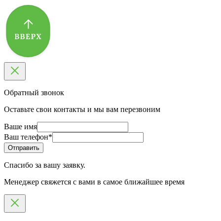
Обратный звонок
Оставьте свои контакты и мы вам перезвоним
Ваше имя
Ваш телефон
*
Спасибо за вашу заявку.
Менеджер свяжется с вами в самое ближайшее время