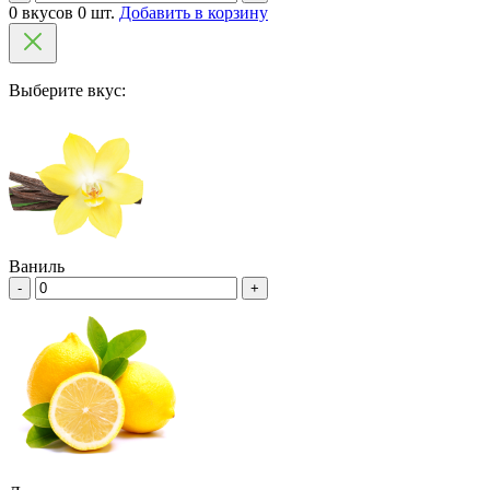
0 вкусов 0 шт.
Добавить в корзину
Выберите вкус:
Ваниль
-
+