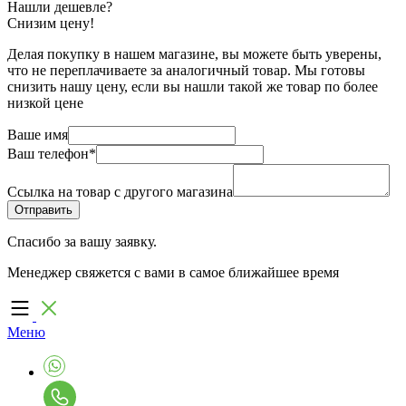
Нашли дешевле?
Снизим цену!
Делая покупку в нашем магазине, вы можете быть уверены,
что не переплачиваете за аналогичный товар. Мы готовы
снизить нашу цену, если вы нашли такой же товар по более
низкой цене
Ваше имя
Ваш телефон
*
Ссылка на товар с другого магазина
Спасибо за вашу заявку.
Менеджер свяжется с вами в самое ближайшее время
Меню