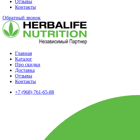
Отзывы
Контакты
Обратный звонок
Главная
Каталог
Про скидки
Доставка
Отзывы
Контакты
+7 (968) 761-65-88