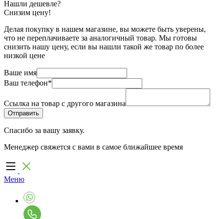
Нашли дешевле?
Снизим цену!
Делая покупку в нашем магазине, вы можете быть уверены,
что не переплачиваете за аналогичный товар. Мы готовы
снизить нашу цену, если вы нашли такой же товар по более
низкой цене
Ваше имя
Ваш телефон
*
Ссылка на товар с другого магазина
Спасибо за вашу заявку.
Менеджер свяжется с вами в самое ближайшее время
Меню