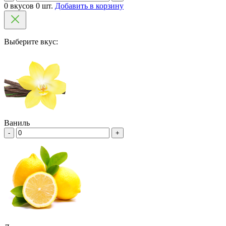
0 вкусов 0 шт.
Добавить в корзину
Выберите вкус:
Ваниль
-
+