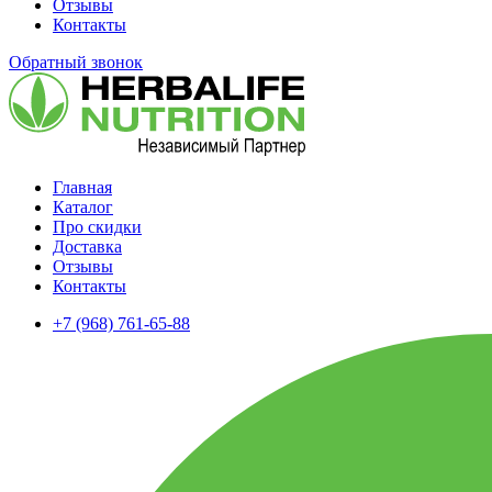
Отзывы
Контакты
Обратный звонок
Главная
Каталог
Про скидки
Доставка
Отзывы
Контакты
+7 (968) 761-65-88