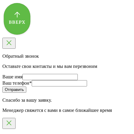
Обратный звонок
Оставьте свои контакты и мы вам перезвоним
Ваше имя
Ваш телефон
*
Спасибо за вашу заявку.
Менеджер свяжется с вами в самое ближайшее время