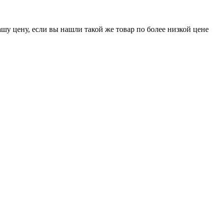
шу цену, если вы нашли такой же товар по более низкой цене