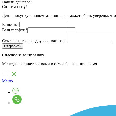
Нашли дешевле?
Снизим цену!
Делая покупку в нашем магазине, вы можете быть уверены, что
Ваше имя
Ваш телефон
*
Ссылка на товар с другого магазина
Спасибо за вашу заявку.
Менеджер свяжется с вами в самое ближайшее время
Меню