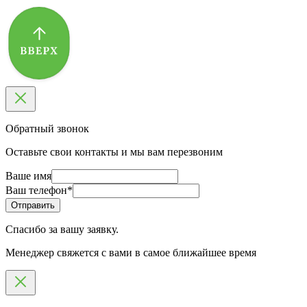
Обратный звонок
Оставьте свои контакты и мы вам перезвоним
Ваше имя
Ваш телефон
*
Спасибо за вашу заявку.
Менеджер свяжется с вами в самое ближайшее время