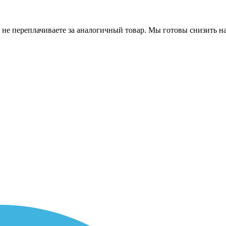
 не переплачиваете за аналогичный товар. Мы готовы снизить на