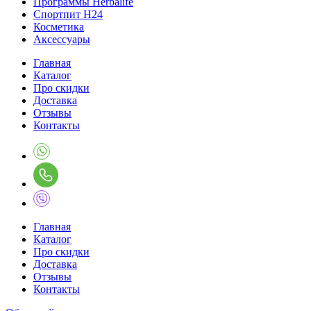
Программы Herbalife
Спортпит H24
Косметика
Аксессуары
Главная
Каталог
Про скидки
Доставка
Отзывы
Контакты
Главная
Каталог
Про скидки
Доставка
Отзывы
Контакты