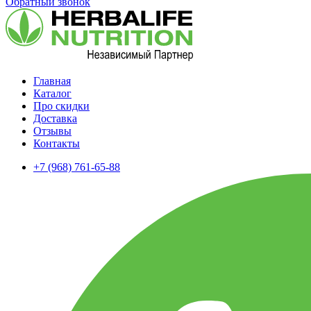
Обратный звонок
Главная
Каталог
Про скидки
Доставка
Отзывы
Контакты
+7 (968) 761-65-88