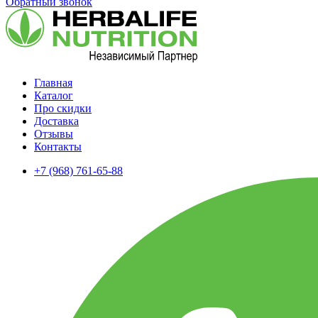
Обратный звонок
Главная
Каталог
Про скидки
Доставка
Отзывы
Контакты
+7 (968) 761-65-88