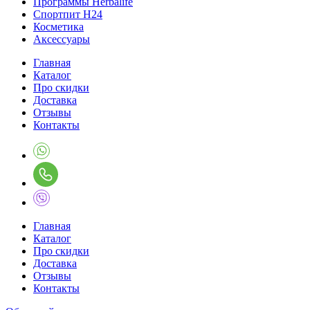
Программы Herbalife
Спортпит H24
Косметика
Аксессуары
Главная
Каталог
Про скидки
Доставка
Отзывы
Контакты
Главная
Каталог
Про скидки
Доставка
Отзывы
Контакты