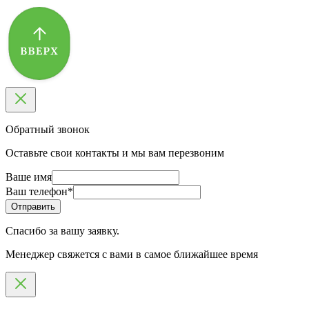
Обратный звонок
Оставьте свои контакты и мы вам перезвоним
Ваше имя
Ваш телефон
*
Спасибо за вашу заявку.
Менеджер свяжется с вами в самое ближайшее время