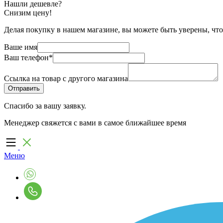
Нашли дешевле?
Снизим цену!
Делая покупку в нашем магазине, вы можете быть уверены, что
Ваше имя
Ваш телефон
*
Ссылка на товар с другого магазина
Спасибо за вашу заявку.
Менеджер свяжется с вами в самое ближайшее время
Меню