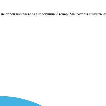
 не переплачиваете за аналогичный товар. Мы готовы снизить на