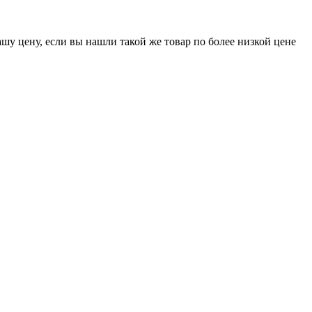
шу цену, если вы нашли такой же товар по более низкой цене