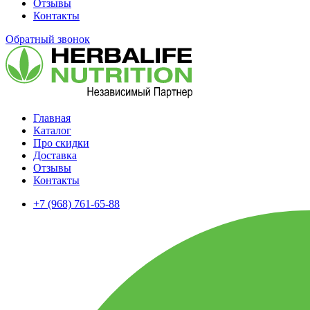
Отзывы
Контакты
Обратный звонок
Главная
Каталог
Про скидки
Доставка
Отзывы
Контакты
+7 (968) 761-65-88