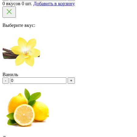
0 вкусов 0 шт.
Добавить в корзину
Выберите вкус:
Ваниль
-
+