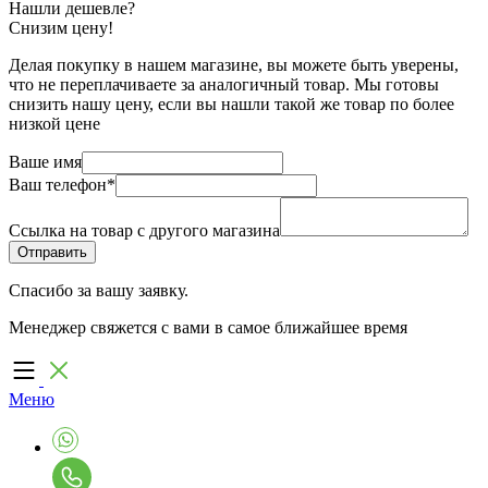
Нашли дешевле?
Снизим цену!
Делая покупку в нашем магазине, вы можете быть уверены,
что не переплачиваете за аналогичный товар. Мы готовы
снизить нашу цену, если вы нашли такой же товар по более
низкой цене
Ваше имя
Ваш телефон
*
Ссылка на товар с другого магазина
Спасибо за вашу заявку.
Менеджер свяжется с вами в самое ближайшее время
Меню