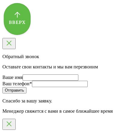
Обратный звонок
Оставьте свои контакты и мы вам перезвоним
Ваше имя
Ваш телефон
*
Спасибо за вашу заявку.
Менеджер свяжется с вами в самое ближайшее время