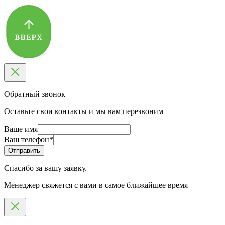
Обратный звонок
Оставьте свои контакты и мы вам перезвоним
Ваше имя
Ваш телефон
*
Спасибо за вашу заявку.
Менеджер свяжется с вами в самое ближайшее время