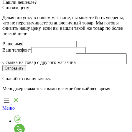
Нашли дешевле?
Снизим цену!
Делая покупку в нашем магазине, вы можете быть уверены,
что не переплачиваете за аналогичный товар. Мы готовы
снизить нашу цену, если вы нашли такой же товар по более
низкой цене
Ваше имя
Ваш телефон
*
Ссылка на товар с другого магазина
Спасибо за вашу заявку.
Менеджер свяжется с вами в самое ближайшее время
Меню