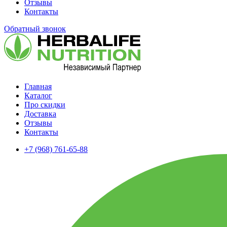
Отзывы
Контакты
Обратный звонок
Главная
Каталог
Про скидки
Доставка
Отзывы
Контакты
+7 (968) 761-65-88