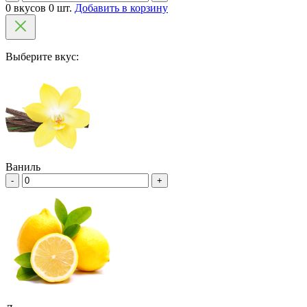
0 вкусов 0 шт.
Добавить в корзину
Выберите вкус:
Ваниль
-
+