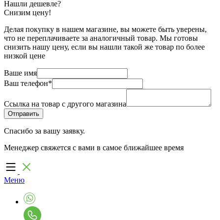
Нашли дешевле?
Снизим цену!
Делая покупку в нашем магазине, вы можете быть уверены,
что не переплачиваете за аналогичный товар. Мы готовы
снизить нашу цену, если вы нашли такой же товар по более
низкой цене
Ваше имя
Ваш телефон
*
Ссылка на товар с другого магазина
Спасибо за вашу заявку.
Менеджер свяжется с вами в самое ближайшее время
Меню