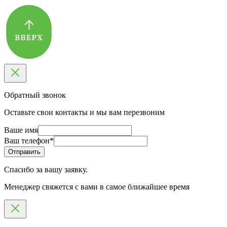
Обратный звонок
Оставьте свои контакты и мы вам перезвоним
Ваше имя
Ваш телефон
*
Спасибо за вашу заявку.
Менеджер свяжется с вами в самое ближайшее время