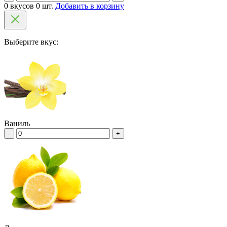
0 вкусов 0 шт.
Добавить в корзину
Выберите вкус:
Ваниль
-
+