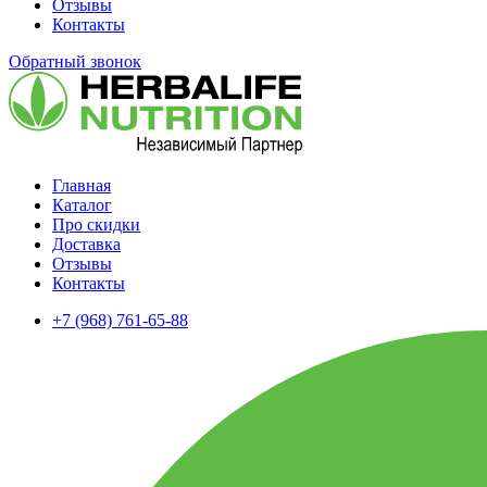
Отзывы
Контакты
Обратный звонок
Главная
Каталог
Про скидки
Доставка
Отзывы
Контакты
+7 (968) 761-65-88