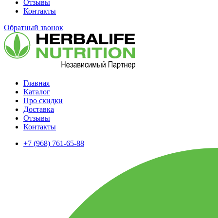
Отзывы
Контакты
Обратный звонок
Главная
Каталог
Про скидки
Доставка
Отзывы
Контакты
+7 (968) 761-65-88