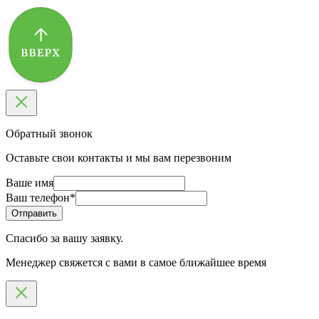
Обратный звонок
Оставьте свои контакты и мы вам перезвоним
Ваше имя
Ваш телефон
*
Спасибо за вашу заявку.
Менеджер свяжется с вами в самое ближайшее время