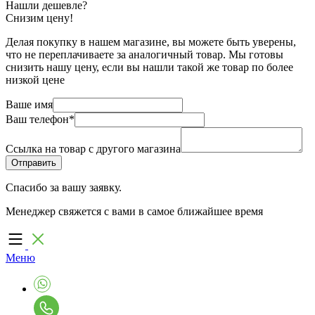
Нашли дешевле?
Снизим цену!
Делая покупку в нашем магазине, вы можете быть уверены,
что не переплачиваете за аналогичный товар. Мы готовы
снизить нашу цену, если вы нашли такой же товар по более
низкой цене
Ваше имя
Ваш телефон
*
Ссылка на товар с другого магазина
Спасибо за вашу заявку.
Менеджер свяжется с вами в самое ближайшее время
Меню