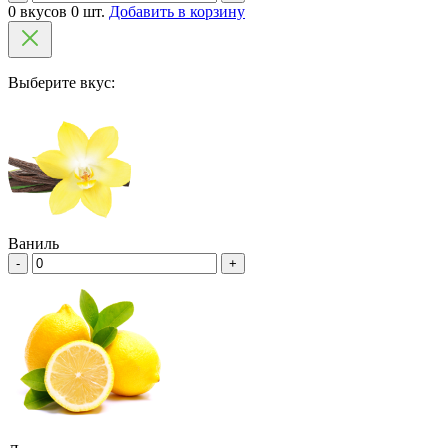
0 вкусов 0 шт.
Добавить в корзину
Выберите вкус:
Ваниль
-
+