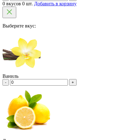
0 вкусов 0 шт.
Добавить в корзину
Выберите вкус:
Ваниль
-
+