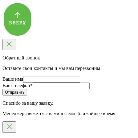
Обратный звонок
Оставьте свои контакты и мы вам перезвоним
Ваше имя
Ваш телефон
*
Спасибо за вашу заявку.
Менеджер свяжется с вами в самое ближайшее время