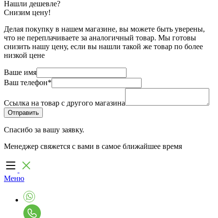
Нашли дешевле?
Снизим цену!
Делая покупку в нашем магазине, вы можете быть уверены,
что не переплачиваете за аналогичный товар. Мы готовы
снизить нашу цену, если вы нашли такой же товар по более
низкой цене
Ваше имя
Ваш телефон
*
Ссылка на товар с другого магазина
Спасибо за вашу заявку.
Менеджер свяжется с вами в самое ближайшее время
Меню