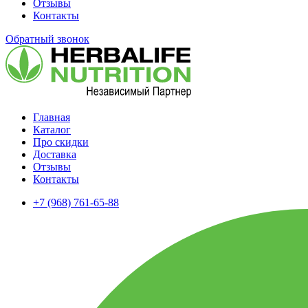
Отзывы
Контакты
Обратный звонок
Главная
Каталог
Про скидки
Доставка
Отзывы
Контакты
+7 (968) 761-65-88