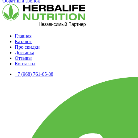
Обратный звонок
Главная
Каталог
Про скидки
Доставка
Отзывы
Контакты
+7 (968) 761-65-88