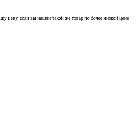
шу цену, если вы нашли такой же товар по более низкой цене