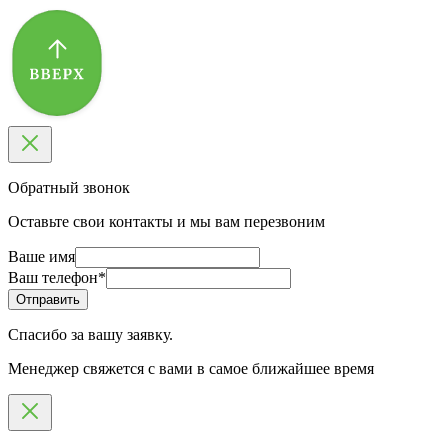
Обратный звонок
Оставьте свои контакты и мы вам перезвоним
Ваше имя
Ваш телефон
*
Спасибо за вашу заявку.
Менеджер свяжется с вами в самое ближайшее время