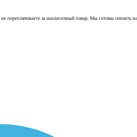
 не переплачиваете за аналогичный товар. Мы готовы снизить на