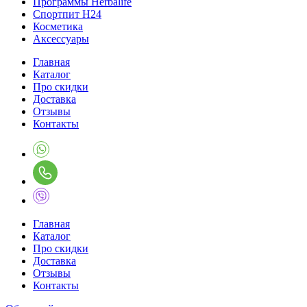
Программы Herbalife
Спортпит H24
Косметика
Аксессуары
Главная
Каталог
Про скидки
Доставка
Отзывы
Контакты
Главная
Каталог
Про скидки
Доставка
Отзывы
Контакты