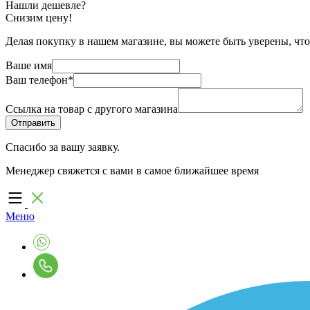
Нашли дешевле?
Снизим цену!
Делая покупку в нашем магазине, вы можете быть уверены, что
Ваше имя
Ваш телефон
*
Ссылка на товар с другого магазина
Спасибо за вашу заявку.
Менеджер свяжется с вами в самое ближайшее время
Меню