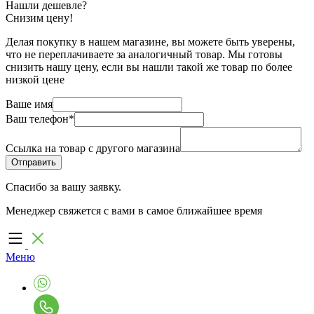
Нашли дешевле?
Снизим цену!
Делая покупку в нашем магазине, вы можете быть уверены,
что не переплачиваете за аналогичный товар. Мы готовы
снизить нашу цену, если вы нашли такой же товар по более
низкой цене
Ваше имя
Ваш телефон
*
Ссылка на товар с другого магазина
Спасибо за вашу заявку.
Менеджер свяжется с вами в самое ближайшее время
Меню