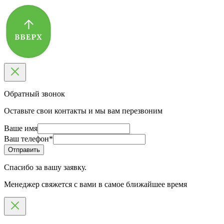
Обратный звонок
Оставьте свои контакты и мы вам перезвоним
Ваше имя
Ваш телефон
*
Спасибо за вашу заявку.
Менеджер свяжется с вами в самое ближайшее время