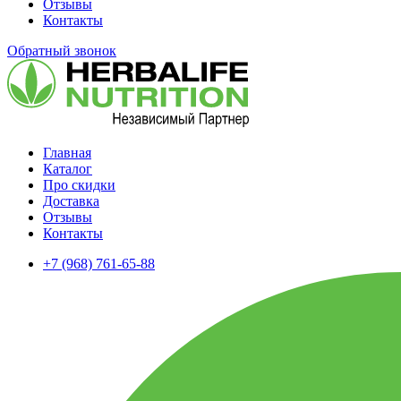
Отзывы
Контакты
Обратный звонок
Главная
Каталог
Про скидки
Доставка
Отзывы
Контакты
+7 (968) 761-65-88